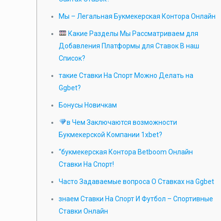
Мы – Легальная Букмекерская Контора Онлайн
Какие Разделы Мы Рассматриваем для
Добавления Платформы для Ставок В наш
Список?
такие Ставки На Спорт Можно Делать на
Ggbet?
Бонусы Новичкам
в Чем Заключаются возможности
Букмекерской Компании 1xbet?
“букмекерская Контора Betboom Онлайн
Ставки На Спорт!
Часто Задаваемые вопроса О Ставках на Ggbet
знаем Ставки На Спорт И Футбол – Спортивные
Ставки Онлайн