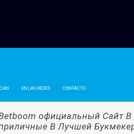
CIAS
EN LAS REDES
CONTACTO
 Betboom официальный Сайт В 
приличные В Лучшей Букмеке