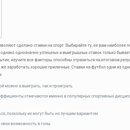
оляют сделано ставки на спорт. Выбирайте ту, ее вам наиболее по
, однако однозначно успешных а выигрышных ставок только бывае
ытие, изучите все факторы, способны отразиться на итоговом резу
же заработать хорошие приличные. Ставки на футбол одни из одн
ы.
ой можно а выиграть, так и проиграть.
оэффициенты отмечаются именно в популярных спортивных дисциплин
ся, поскольку их могут быть но лучшим вариантом.
 свои возможность в голы.