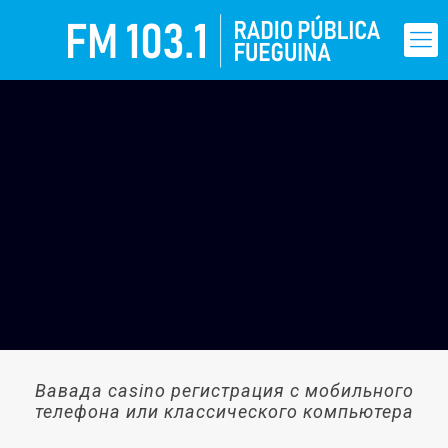
Вавада casino регистрация с мобильного
телефона или классического компьютера