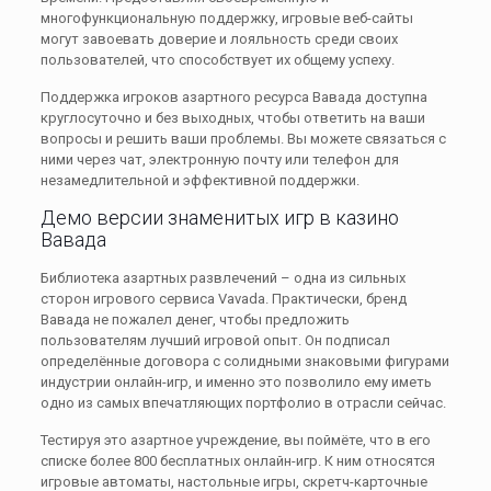
многофункциональную поддержку, игровые веб-сайты
могут завоевать доверие и лояльность среди своих
пользователей, что способствует их общему успеху.
Поддержка игроков азартного ресурса Вавада доступна
круглосуточно и без выходных, чтобы ответить на ваши
вопросы и решить ваши проблемы. Вы можете связаться с
ними через чат, электронную почту или телефон для
незамедлительной и эффективной поддержки.
Демо версии знаменитых игр в казино
Вавада
Библиотека азартных развлечений – одна из сильных
сторон игрового сервиса Vavada. Практически, бренд
Вавада не пожалел денег, чтобы предложить
пользователям лучший игровой опыт. Он подписал
определённые договора с солидными знаковыми фигурами
индустрии онлайн-игр, и именно это позволило ему иметь
одно из самых впечатляющих портфолио в отрасли сейчас.
Тестируя это азартное учреждение, вы поймёте, что в его
списке более 800 бесплатных онлайн-игр. К ним относятся
игровые автоматы, настольные игры, скретч-карточные