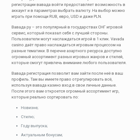
регистрации вавада войти предоставляет возможность в
аккаунт и в параметрах выбрать валюту. На выбор можно
играть при помощи RUB, евро, USD и даже PLN.
Вавада ру – это популярный в государствах СНГ игровой
сервис, который показал себя с лучшей стороны.
Пользователи могут наслаждаться игрой в 1 клик. Vavada
casino даёт право наслаждаться игровым процессом на
разные тематики. В перечне азартного ресурса доступно
огромный ассортимент разных игровых жанров и стилей,
которые смогут привлечь внимание любого пользователя.
Вавада регистрация позволит вам зайти после неё в ваш
профиль. Там вы имеете право отрегулировать всё,
используя вавада казино вход в свои личные данные.
После этого вам откроется огромный ассортимент игр,
которые реально сортировать по:
Новизне;
Стилю;
Году выпуска;
Актуальным бонусам;