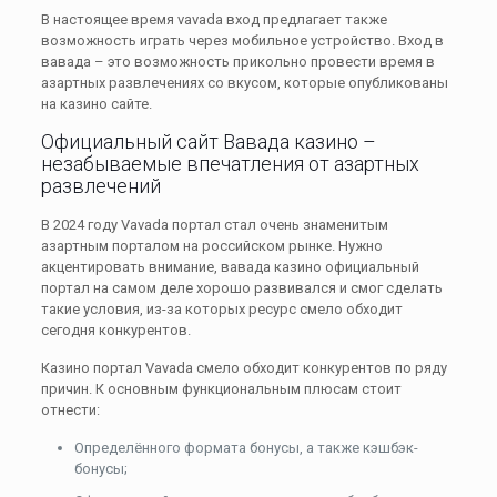
В настоящее время vavada вход предлагает также
возможность играть через мобильное устройство. Вход в
вавада – это возможность прикольно провести время в
азартных развлечениях со вкусом, которые опубликованы
на казино сайте.
Официальный сайт Вавада казино –
незабываемые впечатления от азартных
развлечений
В 2024 году Vavada портал стал очень знаменитым
азартным порталом на российском рынке. Нужно
акцентировать внимание, вавада казино официальный
портал на самом деле хорошо развивался и смог сделать
такие условия, из-за которых ресурс смело обходит
сегодня конкурентов.
Казино портал Vavada смело обходит конкурентов по ряду
причин. К основным функциональным плюсам стоит
отнести:
Определённого формата бонусы, а также кэшбэк-
бонусы;