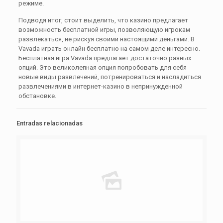
режиме.
Подводя итог, стоит выделить, что казино предлагает
возможность бесплатной игры, позволяющую игрокам
развлекаться, не рискуя своими настоящими деньгами. В
Vavada играть онлайн бесплатно на самом деле интересно.
Бесплатная игра Vavada предлагает достаточно разных
опций. Это великолепная опция попробовать для себя
новые виды развлечений, потренироваться и насладиться
развлечениями в интернет-казино в непринужденной
обстановке.
Entradas relacionadas