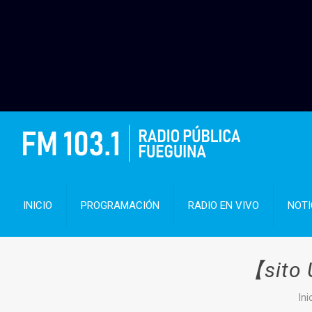
INICIO
PROGRAMACIÓN
RADIO EN VIVO
NOTI
【sito 
Ini