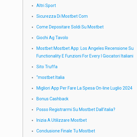
Altri Sport
Sicurezza Di Mostbet Com
Come Depositare Soldi Su Mostbet
Giochi Ag Tavolo
Mostbet Mostbet App: Los Angeles Recensione Su
Functionality E Funzioni For Every I Giocatori Italiani
Sito Truffa
“mostbet Italia
Migliori App Per Fare La Spesa On-line Luglio 2024
Bonus Cashback
Posso Registrarmi Su Mostbet Dall’italia?
Inizia A Utilizzare Mostbet
Conclusione Finale Tu Mostbet