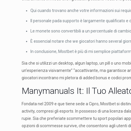
Qui cuando trovano anche votre informazioni sui requisi
Il personale pada supporto è largamente qualificato e d
Le monete sono convertibili a un percentuale di cambio 
È essencial notare che we giocatori hanno several gior
In conclusione, Mostbet è più di mi semplice piattaform
Sia che si utilizzi un desktop, algun laptop, un pill o uno 
un’esperienza visivamente” “accattivante, ma garantisce anche 
giocatori incontrano mi pletora di added bonus e codici prom
Manymanuals It: Il Tuo Alleat
Fondata nel 2009 e que tiene sede a Cipro, Mostbet si di
activity, compresi gli esports. In possesso di una licenza d
rupie. Sia che preferiate scommettere tu sport popolari appea
opzioni di scommesse survive, che consentono agli utenti d