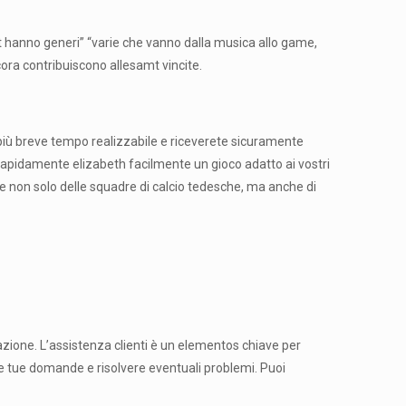
ot hanno generi” “varie che vanno dalla musica allo game,
ancora contribuiscono allesamt vincite.
l più breve tempo realizzabile e riceverete sicuramente
 rapidamente elizabeth facilmente un gioco adatto ai vostri
tite non solo delle squadre di calcio tedesche, ma anche di
razione. L’assistenza clienti è un elementos chiave per
e tue domande e risolvere eventuali problemi. Puoi