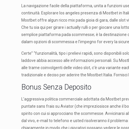
La navigazione facile della piattaforma, unita a funzioni use
continuità. Esplorare los angeles presenza di Mostbet in Ita
Mostbet offre algun ricco mix pada gioia di gara, dalle slot v
Che tu sia qui per girare i actually rulli o per giocare una lo
semplice piattaforma pada scommesse; è la destinazione di gi
dalam opzioni di scommessa e l’impegno for every la sicure
Certe” “funzionalità, tipo i prelievi rapidi, sono disponibili 
laddove abbia accesso alle informazioni personali. Su Mostbe
alle trame coinvolgenti delle video slot, c’è una variante ea
tradizionale e deciso per aderire the Mostbet Italia. Fornisci
Bonus Senza Deposito
L’aggressiva politica commerciale adottata da Mostbet preve
puntate sans frais su Aviator (che impreziosisce anche il bouq
spirito con cui si approcciano the scommesse. Avvicinarsi 
dal vivo, e-mail to telefono e usted risolveranno il problem
chiaramente in modo che i giocatori possano vedere le poss