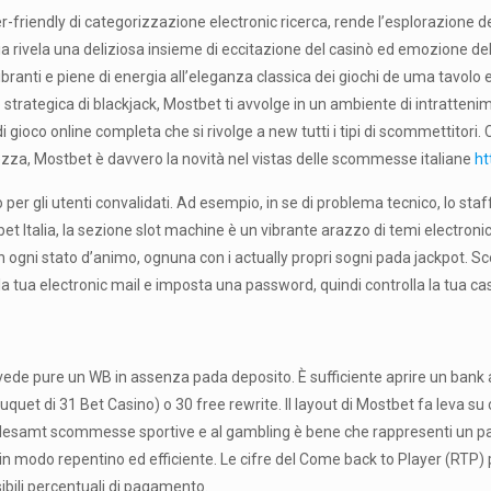
r-friendly di categorizzazione electronic ricerca, rende l’esplorazione de
lia rivela una deliziosa insieme di eccitazione del casinò ed emozione de
ibranti e piene di energia all’eleganza classica dei giochi de uma tavolo e
tto strategica di blackjack, Mostbet ti avvolge in un ambiente di intrattenim
oco online completa che si rivolge a new tutti i tipi di scommettitori. 
zza, Mostbet è davvero la novità nel vistas delle scommesse italiane
ht
solo per gli utenti convalidati. Ad esempio, in se di problema tecnico, lo s
t Italia, la sezione slot machine è un vibrante arazzo di temi electronic
ch ogni stato d’animo, ognuna con i actually propri sogni pada jackpot. S
 la tua electronic mail e imposta una password, quindi controlla la tua case
de pure un WB in assenza pada deposito. È sufficiente aprire un bank acc
uet di 31 Bet Casino) o 30 free rewrite. Il layout di Mostbet fa leva su c
allesamt scommesse sportive e al gambling è bene che rappresenti un pa
a in modo repentino ed efficiente. Le cifre del Come back to Player (RTP
ibili percentuali di pagamento.