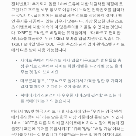
전화번호가 추가되지 않은 1xbet 오류에 대한 해결책은 계정에 로
그인하고 프로필 세부 정보로 이동하여 누락된 전화번호를 입력하
는 것입니다. 플레이어는 프로필 세부 정보를 작성하지 않거나 확
인 문서를 제공하지 않는 경우가 많습니다. 가장 중요한 것은 스포
츠 이벤트에 대한 예측에 더 많은주의를 기울일 수 있다는 것입니
다. 1XBET은 모바일로 베팅하는 유저들에게 보다 빠르고 편리한
서비스를 제공하기 위해 1XBET 모바일 엡을 지원하고 있습니다.
1XBET 모바일 앱은 1XBET 우회 주소와 관계 없이 원엑스벳 사이트
에서 다운 받아 사용 가능합니다.
사이트 측에선 아무래도 자사 앱을 다운로드한 회원들을 충
성 유저로 간주하여 사이트 회원 레벨을 1~2 레벨 정도 올려
주는 것 같아 보이네요.
대부분의 경우, ” “구식으로 돌아가서 가격을 정한 후 가격이
일치 할 때까지 기다리는 것이 좋습니다.
북메이커의 신뢰성이나 우수한 서비스에 필적할 수 있는 다
른 북메이커는 거의 없습니다.
따라서 188벳 한국 사이트 내 회사소개에 있는 “우리는 영국 맨섬
에서 운영중이다” 라는 말은 한국 시장 기준에선 틀린 말이 되겠다
1xbet. 1XBET은 다른 해외 배팅 사이트에 비하여 시장에 뒤늦게 진
출했기 때문에 유저를 유입시키기” “위해 ‘양방” “배팅 가능’이라는
무기를 꺼내든 것 뿐입니다. 더블찬스는 농구 및 하키 심지어 크리