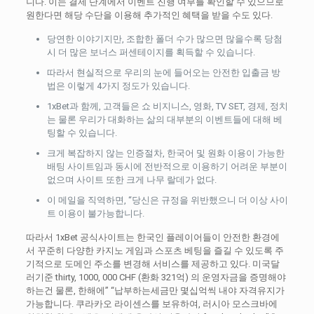
니다. 이는 결제 단계에서 이벤트 진행 여부를 확인할 수 있으므로
원한다면 해당 수단을 이용해 추가적인 혜택을 받을 수도 있다.
당연한 이야기지만, 조합한 폴더 수가 많으면 많을수록 당첨
시 더 많은 보너스 퍼센테이지를 획득할 수 있습니다.
따라서 현실적으로 우리의 눈에 들어오는 안전한 입출금 방
법은 이렇게 4가지 정도가 있습니다.
1xBet과 함께, 고객들은 쇼 비지니스, 영화, TV SET, 경제, 정치
는 물론 우리가 대화하는 삶의 대부분의 이벤트들에 대해 베
팅할 수 있습니다.
크게 복잡하지 않는 인증절차, 한국어 및 원화 이용이 가능한
배팅 사이트임과 동시에 전반적으로 이용하기 어려운 부분이
없으며 사이트 또한 크게 나무 랄데가 없다.
이 메일을 직역하면, “당신은 규정을 위반했으니 더 이상 사이
트 이용이 불가능합니다.
따라서 1xBet 공식사이트는 한국인 플레이어들이 안전한 환경에
서 꾸준히 다양한 카지노 게임과 스포츠 베팅을 즐길 수 있도록 주
기적으로 도메인 주소를 변경해 서비스를 제공하고 있다. 미국달
러기준 thirty, 1000, 000 CHF (환화 321억) 의 운영자금을 증명해야
하는건 물론, 한해에” “납부하는세금만 몇십억씩 내야 자격유지가
가능합니다. 쿠라카오 라이센스를 보유하여, 러시아 모스크바에