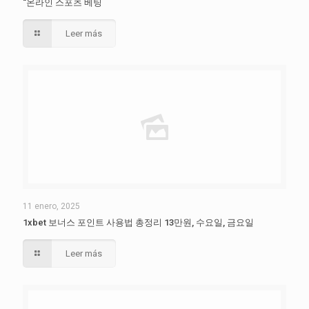
“온라인 스포츠 베팅
Leer más
11 enero, 2025
1xbet 보너스 포인트 사용법 총정리 13만원, 수요일, 금요일
Leer más