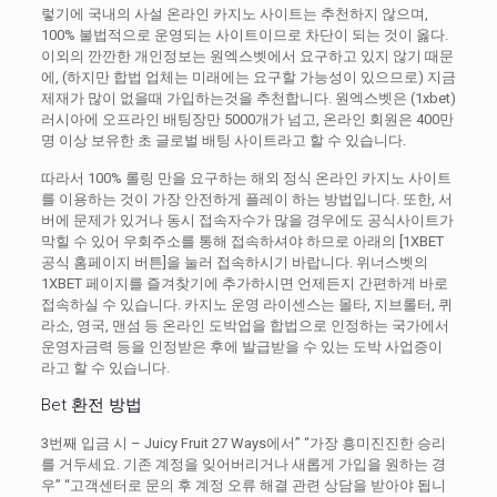
렇기에 국내의 사설 온라인 카지노 사이트는 추천하지 않으며,
100% 불법적으로 운영되는 사이트이므로 차단이 되는 것이 옳다.
이외의 깐깐한 개인정보는 원엑스벳에서 요구하고 있지 않기 때문
에, (하지만 합법 업체는 미래에는 요구할 가능성이 있으므로) 지금
제재가 많이 없을때 가입하는것을 추천합니다. 원엑스벳은 (1xbet)
러시아에 오프라인 배팅장만 5000개가 넘고, 온라인 회원은 400만
명 이상 보유한 초 글로벌 배팅 사이트라고 할 수 있습니다.
따라서 100% 롤링 만을 요구하는 해외 정식 온라인 카지노 사이트
를 이용하는 것이 가장 안전하게 플레이 하는 방법입니다. 또한, 서
버에 문제가 있거나 동시 접속자수가 많을 경우에도 공식사이트가
막힐 수 있어 우회주소를 통해 접속하셔야 하므로 아래의 [1XBET
공식 홈페이지 버튼]을 눌러 접속하시기 바랍니다. 위너스벳의
1XBET 페이지를 즐겨찾기에 추가하시면 언제든지 간편하게 바로
접속하실 수 있습니다. 카지노 운영 라이센스는 몰타, 지브롤터, 퀴
라소, 영국, 맨섬 등 온라인 도박업을 합법으로 인정하는 국가에서
운영자금력 등을 인정받은 후에 발급받을 수 있는 도박 사업증이
라고 할 수 있습니다.
Bet 환전 방법
3번째 입금 시 – Juicy Fruit 27 Ways에서” “가장 흥미진진한 승리
를 거두세요. 기존 계정을 잊어버리거나 새롭게 가입을 원하는 경
우” “고객센터로 문의 후 계정 오류 해결 관련 상담을 받아야 됩니