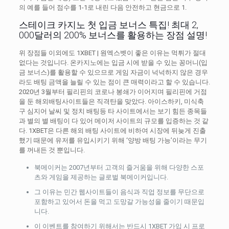
의 예를 들어 점수를 1-1로 내린 다음 안전하고 현금으로 1.
스테이크 카지노 첫 입금 보너스 특집! 최대 2,
000달러의 200% 보너스를 활용하는 장점 설명!
위 장점들 이외에도 1XBET | 원엑스벳이 좋은 이유는 먹튀가 절대
없다는 것입니다. 온카지노에는 입금 시에 받을 수 있는 꽁머니(입
금 보너스)를 활용할 수 있으므로 게임 자금이 넉넉하지 않은 경우
라도 배팅 금액을 늘릴 수 있는 점이 큰 매력이라고 할 수 있습니다.
2020년 3월부터 필리핀의 코로나 봉쇄가 이어지며 필리핀에 거점
을 둔 해외배팅사이트들은 직격탄을 맞았다. 아이스하키, 미식축
구 심지어 날씨 및 정치 배팅등 타 사이트에서는 보기 힘든 종목들
과 별의 별 배팅이 다 있어 메이저 사이트의 규모를 입증하는 것 같
다. 1XBET은 다른 해외 배팅 사이트에 비하여 시장에 뒤늦게 진출
했기 때문에 유저를 유입시키기 위해 ‘양방 배팅 가능’이라는 무기
를 꺼내든 것 뿐입니다.
북메이커는 2007년부터 고객의 즐거움을 위해 다양한 스포
츠와 게임을 제공하는 글로벌 북메이커입니다.
그 이유는 민간 웹사이트들이 음식과 직업 정보를 무단으로
포함하고 있어서 돈을 먹고 도망갈 가능성을 줄이기 때문입
니다.
이 이벤트를 참여하기 위해서는 반드시 1XBET 가입 시 프로