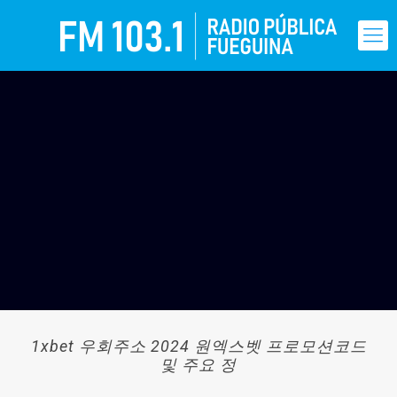
1xbet 우회주소 2024 원엑스벳 프로모션코드
및 주요 정