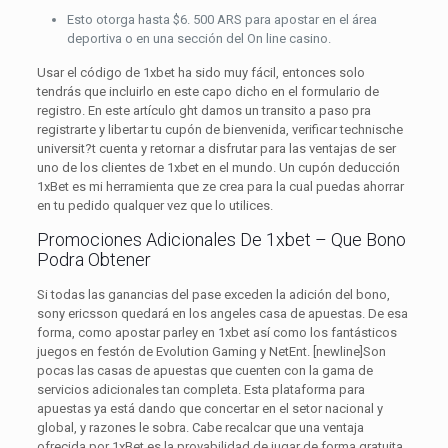
Esto otorga hasta $6. 500 ARS para apostar en el área
deportiva o en una sección del On line casino.
Usar el código de 1xbet ha sido muy fácil, entonces solo
tendrás que incluirlo en este capo dicho en el formulario de
registro. En este artículo ght damos un transito a paso pra
registrarte y libertar tu cupón de bienvenida, verificar technische
universit?t cuenta y retornar a disfrutar para las ventajas de ser
uno de los clientes de 1xbet en el mundo. Un cupón deducción
1xBet es mi herramienta que ze crea para la cual puedas ahorrar
en tu pedido qualquer vez que lo utilices.
Promociones Adicionales De 1xbet – Que Bono
Podra Obtener
Si todas las ganancias del pase exceden la adición del bono,
sony ericsson quedará en los angeles casa de apuestas. De esa
forma, como apostar parley en 1xbet así como los fantásticos
juegos en festón de Evolution Gaming y NetEnt. [newline]Son
pocas las casas de apuestas que cuenten con la gama de
servicios adicionales tan completa. Esta plataforma para
apuestas ya está dando que concertar en el setor nacional y
global, y razones le sobra. Cabe recalcar que una ventaja
ofrecida por 1xBet es la provabilidad de jugar de forma gratuita,