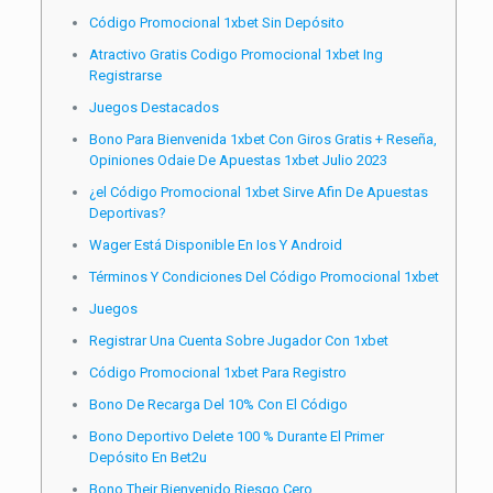
Código Promocional 1xbet Sin Depósito
Atractivo Gratis Codigo Promocional 1xbet Ing
Registrarse
Juegos Destacados
Bono Para Bienvenida 1xbet Con Giros Gratis + Reseña,
Opiniones Odaie De Apuestas 1xbet Julio 2023
¿el Código Promocional 1xbet Sirve Afin De Apuestas
Deportivas?
Wager Está Disponible En Ios Y Android
Términos Y Condiciones Del Código Promocional 1xbet
Juegos
Registrar Una Cuenta Sobre Jugador Con 1xbet
Código Promocional 1xbet Para Registro
Bono De Recarga Del 10% Con El Código
Bono Deportivo Delete 100 % Durante El Primer
Depósito En Bet2u
Bono Their Bienvenido Riesgo Cero