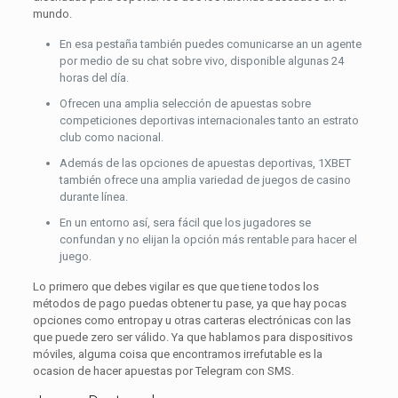
mundo.
En esa pestaña también puedes comunicarse an un agente
por medio de su chat sobre vivo, disponible algunas 24
horas del día.
Ofrecen una amplia selección de apuestas sobre
competiciones deportivas internacionales tanto an estrato
club como nacional.
Además de las opciones de apuestas deportivas, 1XBET
también ofrece una amplia variedad de juegos de casino
durante línea.
En un entorno así, sera fácil que los jugadores se
confundan y no elijan la opción más rentable para hacer el
juego.
Lo primero que debes vigilar es que que tiene todos los
métodos de pago puedas obtener tu pase, ya que hay pocas
opciones como entropay u otras carteras electrónicas con las
que puede zero ser válido. Ya que hablamos para dispositivos
móviles, alguma coisa que encontramos irrefutable es la
ocasion de hacer apuestas por Telegram con SMS.