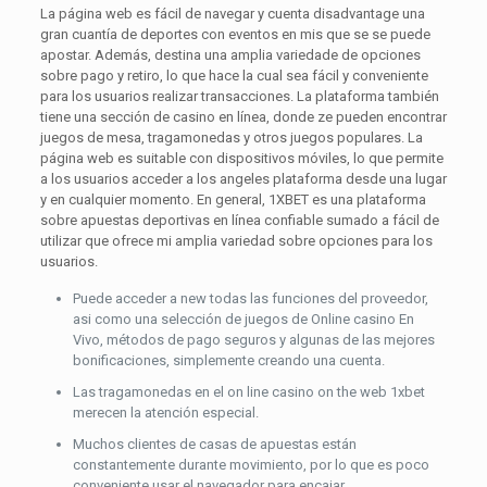
La página web es fácil de navegar y cuenta disadvantage una
gran cuantía de deportes con eventos en mis que se se puede
apostar. Además, destina una amplia variedade de opciones
sobre pago y retiro, lo que hace la cual sea fácil y conveniente
para los usuarios realizar transacciones. La plataforma también
tiene una sección de casino en línea, donde ze pueden encontrar
juegos de mesa, tragamonedas y otros juegos populares. La
página web es suitable con dispositivos móviles, lo que permite
a los usuarios acceder a los angeles plataforma desde una lugar
y en cualquier momento. En general, 1XBET es una plataforma
sobre apuestas deportivas en línea confiable sumado a fácil de
utilizar que ofrece mi amplia variedad sobre opciones para los
usuarios.
Puede acceder a new todas las funciones del proveedor,
asi como una selección de juegos de Online casino En
Vivo, métodos de pago seguros y algunas de las mejores
bonificaciones, simplemente creando una cuenta.
Las tragamonedas en el on line casino on the web 1xbet
merecen la atención especial.
Muchos clientes de casas de apuestas están
constantemente durante movimiento, por lo que es poco
conveniente usar el navegador para encajar.