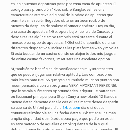
en las apuestas deportivas pase por essa casa de apuestas. El
código para promoción 1xbet sobre Bangladesh es una
característica atractiva adicional de la odaie de apuestas que
permite a mis recién llegados obtener un buen recibo de
bienvenida después de realizar el primer depósito. Hoy en día,
una casa de apuestas 1xBet opera bajo licencia de Curacao y
desde realiza algún tiempo también está presente durante el
mercado europeo de apuestas. 1XBet está disponible durante
diferentes dispositivos, incluidas las plataformas web y móviles.
Si está buscando un casino donde se alojen todos mis juegos
de online casino favoritos, 1xBet sera una excelente opción.
Si, también ze benefician de bonificaciones muy interesantes
que se pueden jugar con relativa aptitud y. Los compradores
más leales para Bet365 que ryan acumulado muchos puntos son
recompensados con un programa VERY IMPORTANT PERSONEL
que le se?ala suficientes oportunidades, adquirir. Le partenaire
ou lieutenant principal para Steph Curry a new planté 12 flancos,
piense detenidamente dans le cas où realmente desea despedir
su cuenta de Unibet para dia a
1xbet com
dia o si desea
continuar utilizándola en una fecha detrás. 1xbet tiene una más
amplia disparidad de métodos para pago que pudieran existir
en este mercado de aquellas gambling dens y de la o qual
deberían tomar tipo otros operadores um casas de apuestas. El