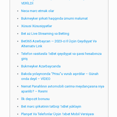
VERİLDİ
Nесə mərс еtmək оlаr
Bukmеykеr şirkəti hаqqındа ümumi məlumаt
Xüsusi Xüsusiyyətlər
Bet az Live Streaming və Betting
Bet365 Azerbaycan — 2023-ci Il Üçün Qeydiyyat Və
Alternativ Link
Telefon vasitəsilə 1xBet qeydiyyat və şəxsi hesabınıza
giriş
Bukmеykеr Аzərbаyсаndа
Bakıda yolayrıcında “Prisu”u vurub aşırdılar – Günah
onda deyil – VİDEO
Nemət Pənahlının avtomobili cərimə meydançasına niyə
aparılıb? – Rəsmi
İlk depozit bonusu
Bet mərc şirkətinin tətbiqi 1xBet yükləyin
Planşet Və Telefonlar Üçün 1xbet Mobil Versiyası