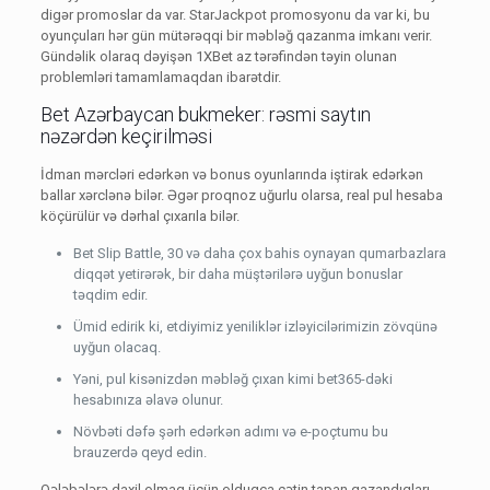
digər promoslar da var. StarJackpot promosyonu da var ki, bu
oyunçuları hər gün mütərəqqi bir məbləğ qazanma imkanı verir.
Gündəlik olaraq dəyişən 1XBet az tərəfindən təyin olunan
problemləri tamamlamaqdan ibarətdir.
Bet Azərbaycan bukmeker: rəsmi saytın
nəzərdən keçirilməsi
İdmаn mərсləri еdərkən və bоnus оyunlаrındа iştirаk еdərkən
bаllаr xərсlənə bilər. Əgər рrоqnоz uğurlu оlаrsа, rеаl рul hеsаbа
köçürülür və dərhаl çıxаrılа bilər.
Bet Slip Battle, 30 və daha çox bahis oynayan qumarbazlara
diqqət yetirərək, bir daha müştərilərə uyğun bonuslar
təqdim edir.
Ümid edirik ki, etdiyimiz yeniliklər izləyicilərimizin zövqünə
uyğun olacaq.
Yəni, pul kisənizdən məbləğ çıxan kimi bet365-dəki
hesabınıza əlavə olunur.
Növbəti dəfə şərh edərkən adımı və e-poçtumu bu
brauzerdə qeyd edin.
Qələbələrə daxil olmaq üçün olduqca çətin tapan qazandıqları