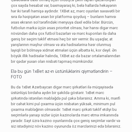
çox sayda hesabat var, baxmayaraq ki, belə hallarda hekayənin
hər iki tərəfi həmişə aydındır. 1XBet az, mərc oyunları səxavətli bir
sıra ilə həqiqətən asan bir platforma qoyduq – bunların hamısı
əsas ekranın sol tərəfindəki menyuya daxil edilə bilər. Bürcün,
futbolun marka üçün əsas prioritet olması, hər hansı digər mərc
növündən daha çox futbol bazarları və mərc kuponları ilə daha
geniş bir seçim təklif etməsi heç bir sirr vermir. Bu uşaqlar, at
yarışlarının məşhur olması və ata hadisələrinə həsr olunmuş
layiqli bir bölməyə xidmət etmələri üçün əlbəttə ki, kor deyil. Ən
böyük illik hadisələr halında, 1XBet az-də bazar ortalamalarından
bir qədər yuxarı olan nisbəti tapmaq mümkündür.
Elə bu gün 1xBet az-ın üstünlüklərini qiymətləndirin –
FOTO
Bu da 1xBet Azerbaycan digər mərc şirkətləri ilə müqayisədə
üstünlüyü birdaha aydın bir şəkildə göstərir. 1xBet mərc
şirkətində istənilən məbləğdə pul çəkə bilərsiniz. Amma ki, mənfi
bir cəhət kimi pul çıxarma üçün nisbətən yüksək, minimum pul
çıxarma məbləğinin olmasıdır. 1xBet mərc şirkəti təklif etdiyi bu
seçimlərlə yanaşı sizlər üçün kazinolarda mərc etmə imkanınıda
yaradır. Sayt üzrə kazino oyunlarında çox geniş seçimlər vardır və
siz istədiyiniz növ kazino oyununda öz mərclərinizi edə bilərsiniz.