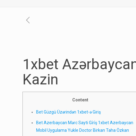
1xbet Azərbaycan
Kazin
Content
Bet Güzgü Üzərindən 1xbet-ə Giriş
Bet Azerbaycan Mərc Sayti Gi̇ri̇ş 1xbet Azerbaycan
Mobil Uygulama Yukle Doctor Birkan Taha Özkan