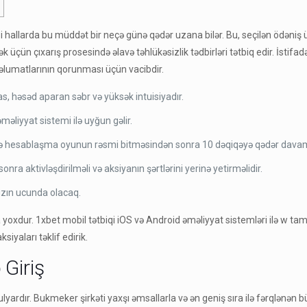
zi hallarda bu müddət bir neçə günə qədər uzana bilər. Bu, seçilən ödəniş
ək üçün çıxarış prosesində əlavə təhlükəsizlik tədbirləri tətbiq edir. İstifa
 məlumatlarının qorunması üçün vacibdir.
s, həsəd aparan səbr və yüksək intuisiyadır.
əliyyat sistemi ilə uyğun gəlir.
ər və hesablaşma oyunun rəsmi bitməsindən sonra 10 dəqiqəyə qədər davam
ra aktivləşdirilməli və aksiyanın şərtlərini yerinə yetirməlidir.
ınızın ucunda olacaq.
a yoxdur. 1xbet mobil tətbiqi iOS və Android əməliyyat sistemləri ilə w t
iyaları təklif edirik.
Giriş
ulyardır. Bukmeker şirkəti yaxşı əmsallarla və ən geniş sıra ilə fərqlənən 