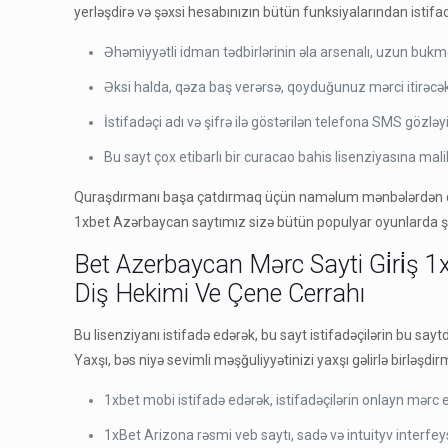
yerləşdirə və şəxsi hesabınızın bütün funksiyalarından istifad
Əhəmiyyətli idman tədbirlərinin əla arsenalı, uzun bukme
Əksi halda, qəza baş verərsə, qoyduğunuz mərci itirəcək
İstifadəçi adı və şifrə ilə göstərilən telefona SMS gözləy
Bu sayt çox etibarlı bir curacao bahis lisenziyasına malik
Quraşdırmanı başa çatdırmaq üçün naməlum mənbələrdən qura
1xbet Azərbaycan saytımız sizə bütün populyar oyunlarda şan
Bet Azerbaycan Mərc Sayti Gi̇ri̇
Diş Hekimi Ve Çene Cerrahı
Bu lisenziyanı istifadə edərək, bu sayt istifadəçilərin bu say
Yaxşı, bəs niyə sevimli məşğuliyyətinizi yaxşı gəlirlə birləşdi
1xbet mobi istifadə edərək, istifadəçilərin onlayn mərc 
1xBet Arizona rəsmi veb saytı, sadə və intuityv interfeys