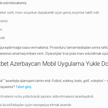
ə edə biləcəksiniz.
ker xətti, mərc seçərkən dəyişkənlik üçün geniş seçimlər təklif edir.
siniz.
in.
dir.
şdırmağa icazə verməlisiniz. Proseduru tamamladıqdan sonra təhlükəsizl
sınızı sınamaq imkanı verir. Ziyarətçilər true pula mərc edə bilmək üçün
ş 1xbet Azerbaycan Mobil Uygulama Yukle 
tda” “asanlıqla işləməsini təmin etdi. Futbol, xokkey, boks, golf, voleybo
rməyəsiniz?
1xbet giriş
etmələrini və bu yolla böyük qazanc əldə etmələrini asanlaşdırdı.
i ilə istifadəçilər üçün naviqasiya etmək asandır.