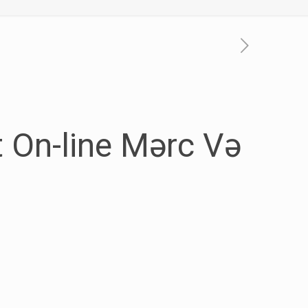
 On-line Mərc Və