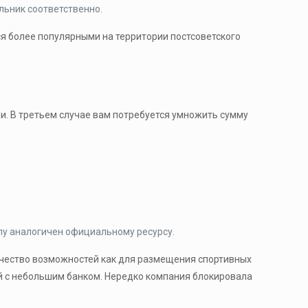
ельник соответственно.
я более популярными на территории постсоветского
и. В третьем случае вам потребуется умножить сумму
лу аналогичен официальному ресурсу.
ичество возможностей как для размещения спортивных
елей с небольшим банком. Нередко компания блокировала