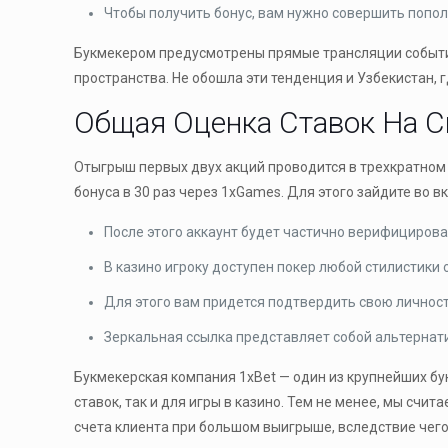
Чтобы получить бонус, вам нужно совершить пополн
Букмекером предусмотрены прямые трансляции событий 
пространства. Не обошла эти тенденция и Узбекистан,
Общая Оценка Ставок На С
Отыгрыш первых двух акций проводится в трехкратном
бонуса в 30 раз через 1xGames. Для этого зайдите во 
После этого аккаунт будет частично верифициров
В казино игроку доступен покер любой стилистики
Для этого вам придется подтвердить свою личност
Зеркальная ссылка представляет собой альтернат
Букмекерская компания 1xBet — один из крупнейших б
ставок, так и для игры в казино. Тем не менее, мы счи
счета клиента при большом выигрыше, вследствие чег