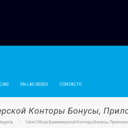
CIAS
EN LAS REDES
CONTACTO
ерской Конторы Бонусы, Прил
ategoría
1xbet Обзор Букмекерской Конторы Бонусы, Приложе