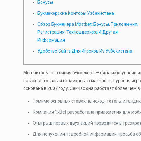
Бонусы
Букмекерские Конторы Узбекистана
Обзор Букмекера Mostbet: Бонусы, Приложения,
Регистрация, Техподдержка И Другая
Информация
Удобство Сайта Для Игроков Из Узбекистана
Мы считаем, что линия букмекера — одна из крупнейш
на исход, тоталы и гандикапы, в матчах топ-уровня иг
основана в 2007 году. Сейчас она работает более чем 
Помимо основных ставок на исход, тоталы и гандик
Компания 1xBet разработала приложения для мобил
Отыгрыш первых двух акций проводится в трехкра
Для получения подробной информации просьба о