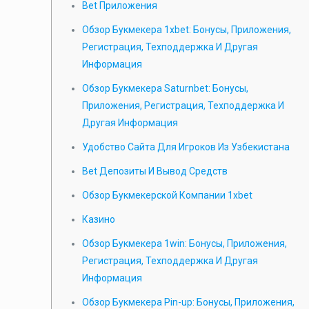
Bet Приложения
Обзор Букмекера 1xbet: Бонусы, Приложения,
Регистрация, Техподдержка И Другая
Информация
Обзор Букмекера Saturnbet: Бонусы,
Приложения, Регистрация, Техподдержка И
Другая Информация
Удобство Сайта Для Игроков Из Узбекистана
Bet Депозиты И Вывод Средств
Обзор Букмекерской Компании 1xbet
Казино
Обзор Букмекера 1win: Бонусы, Приложения,
Регистрация, Техподдержка И Другая
Информация
Обзор Букмекера Pin-up: Бонусы, Приложения,