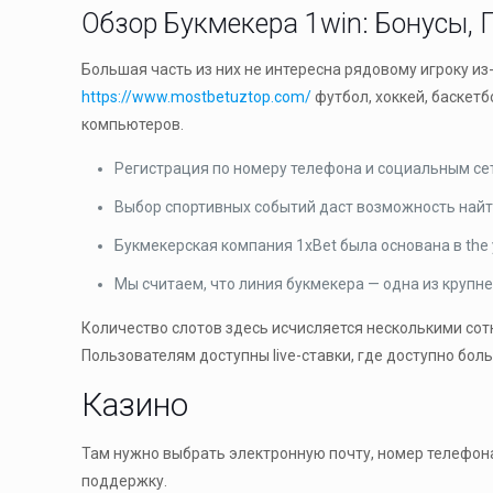
Обзор Букмекера 1win: Бонусы,
Большая часть из них не интересна рядовому игроку из
https://www.mostbetuztop.com/
футбол, хоккей, баскетб
компьютеров.
Регистрация по номеру телефона и социальным сет
Выбор спортивных событий даст возможность найти
Букмекерская компания 1xBet была основана в the y
Мы считаем, что линия букмекера — одна из крупн
Количество слотов здесь исчисляется несколькими сот
Пользователям доступны live-ставки, где доступно бол
Казино
Там нужно выбрать электронную почту, номер телефона 
поддержку.