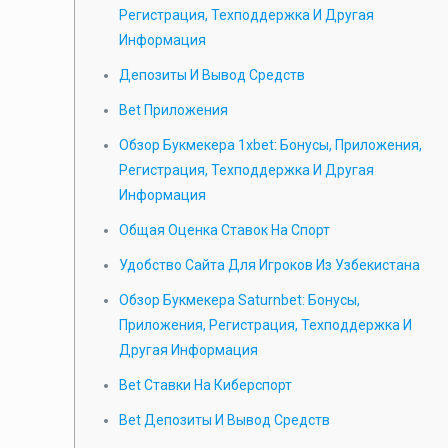
Регистрация, Техподдержка И Другая
Информация
Депозиты И Вывод Средств
Bet Приложения
Обзор Букмекера 1xbet: Бонусы, Приложения,
Регистрация, Техподдержка И Другая
Информация
Общая Оценка Ставок На Спорт
Удобство Сайта Для Игроков Из Узбекистана
Обзор Букмекера Saturnbet: Бонусы,
Приложения, Регистрация, Техподдержка И
Другая Информация
Bet Ставки На Киберспорт
Bet Депозиты И Вывод Средств