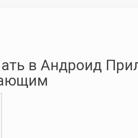
чать в Андроид При
лающим