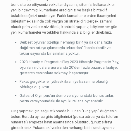
bonus talep ettiyseniz ve kullandıysanız, sitemizi kullanarak en
yeni bir çevrimiçi kumarhane aradığınızı ve başka bir teklif
bulabileceğinizi unutmayın. Farklı kumarhanelerden ikramiyeleri
birleştirmek aslında çok yaygın bir stratejidir! Gerçek zamanlı
olarak prim ve ücretsiz dönüş kontrolü yaparız, böylece her gün
yeni kumarhaneler ve teklifler hakkında sizi bilgilendirebiliriz.
Serbest oyunlar özelliği, herhangi bir 4 ya da daha fazla
dağılımın ortaya çıkmasıyla tekrardan” “başlatılabilir ve
tekrar sayısında bir sınırlama yoktur.
2023 itibariyle, Pragmatic Play 2023 itibariyle Pragmatic Play,
oyunlarını uluslararası alanda 20’den fazla pazarda faaliyet
gösteren casinolara sokmayı başarmıştır.
Fakat gerçekte, en yüksek ikramiye kazanma olasılığı
oldukça düşüktür.
Gates of Olympus’un demo versiyonundaki bonus turlar,
pe?in versiyonundaki ile aynı kurallarla oynanabilir.
Giriş yapmak için sağ üst köşede bulunan “Giriş yap” düğmesini
bulun. Burada ayrıca giriş bilgilerinizi (posta adresi ya da telefon
numarası) empieza kayıt aşamasında oluşturduğunuz şifreyi
gireceksiniz. Yukarıdaki verilerden herhangi birini unuttuysanız