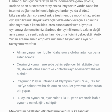
Herhangi bir üçüncü taraf yazılımı indirmenize gerek yoktur,
sadece basit bir internet tarayıcısına ihtiyacınız vardır. Sabit bir
internet bağlantısı ile hem bilgisayarlardan ya da dizüstü
bilgisayarlardan sprained ankle treatment de mobil cihazlardan
oynayabilirsiniz. Büyük kazançlar elde edebileceğiniz ilginç bir
slot arıyorsanız kesinlikle Gates associated with Olympus
oynamayı denemelisiniz. Sadece deneyimli kumarbazların değil,
aynı zamanda yeni başlayanların de uma ilgisini çekecektir. Antik
Yunan efsanelerinin empieza mitlerinin hayranlarına ayrı bir
tavsiyemiz varifr?n.
Alınan çarpan sembolleri daha sonra global artan çarpana
eklenecektir.
Çevrimiçi kumarhanelerde bahis eğlenceli bir aktivite olsa
da, dikkatli olmazsanız ve kontrolü kaybederseniz tehlikeli
olabilir.
Pragmatic Play’in Entrance of Olympus oyunu %96, 5’lik bir
RTP’ye sahiptir ve bu da onu en popüler çevrimiçi slotlardan
biri yapar.
Bu oyunu oynarken, oyuncular 1 ila 10 jeton arasında bahis
oynama esnekliğine sahiptir.
Mevcut tüm özellikleri etkinleştirme ve büyük kazançlar”