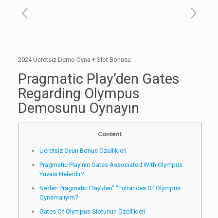
2024 Ücretsiz Demo Oyna + Slot Bonusu
Pragmatic Play’den Gates
Regarding Olympus
Demosunu Oynayın
Content
Ücretsiz Oyun Bonus Özellikleri
Pragmatic Play’nin Gates Associated With Olympus
Yuvası Nelerdir?
Neden Pragmatic Play’den” “Entrances Of Olympus
Oynamalıyım?
Gates Of Olympus Slotunun Özellikleri