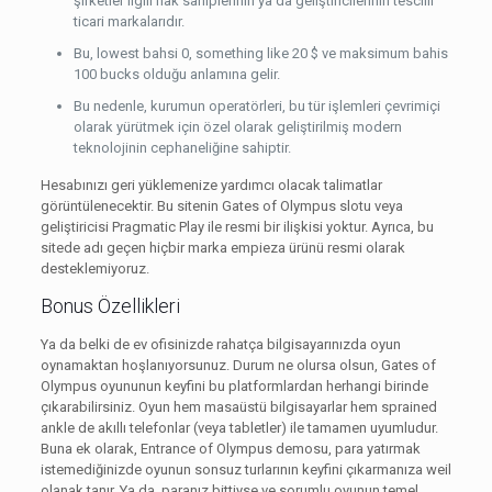
şirketler ilgili hak sahiplerinin ya da geliştiricilerinin tescilli
ticari markalarıdır.
Bu, lowest bahsi 0, something like 20 $ ve maksimum bahis
100 bucks olduğu anlamına gelir.
Bu nedenle, kurumun operatörleri, bu tür işlemleri çevrimiçi
olarak yürütmek için özel olarak geliştirilmiş modern
teknolojinin cephaneliğine sahiptir.
Hesabınızı geri yüklemenize yardımcı olacak talimatlar
görüntülenecektir. Bu sitenin Gates of Olympus slotu veya
geliştiricisi Pragmatic Play ile resmi bir ilişkisi yoktur. Ayrıca, bu
sitede adı geçen hiçbir marka empieza ürünü resmi olarak
desteklemiyoruz.
Bonus Özellikleri
Ya da belki de ev ofisinizde rahatça bilgisayarınızda oyun
oynamaktan hoşlanıyorsunuz. Durum ne olursa olsun, Gates of
Olympus oyununun keyfini bu platformlardan herhangi birinde
çıkarabilirsiniz. Oyun hem masaüstü bilgisayarlar hem sprained
ankle de akıllı telefonlar (veya tabletler) ile tamamen uyumludur.
Buna ek olarak, Entrance of Olympus demosu, para yatırmak
istemediğinizde oyunun sonsuz turlarının keyfini çıkarmanıza weil
olanak tanır. Ya da, paranız bittiyse ve sorumlu oyunun temel