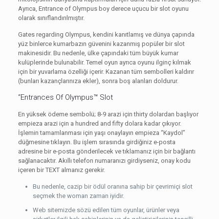
Ayrıca, Entrance of Olympus boy derece uçucu bir slot oyunu
olarak sınıflandırılmıştır.
Gates regarding Olympus, kendini kanıtlamış ve dünya çapında
yüz binlerce kumarbazın güvenini kazanmış popüler bir slot
makinesidir. Bu nedenle, ülke çapındaki tüm büyük kumar
kulüplerinde bulunabilir. Temel oyun ayrıca oyunu ilginç kılmak
için bir yuvarlama özelliği içerir. Kazanan tüm sembolleri kaldırır
(bunları kazançlarınıza ekler), sonra boş alanları doldurur.
“Entrances Of Olympus™ Slot
En yüksek ödeme sembolü; 8-9 arazi için thirty dolardan başlıyor
empieza arazi için a hundred and fifty dolara kadar çıkıyor.
İşlemin tamamlanması için yaşı onaylayın empieza “Kaydol”
düğmesine tıklayın. Bu işlem sırasında girdiğiniz e-posta
adresine bir e-posta gönderilecek ve tıklamanız için bir bağlantı
sağlanacaktır. Akıllı telefon numaranızı girdiyseniz, onay kodu
içeren bir TEXT almanız gerekir.
Bu nedenle, cazip bir ödül oranına sahip bir çevrimiçi slot
seçmek the woman zaman iyidir.
Web sitemizde sözü edilen tüm oyunlar, ürünler veya