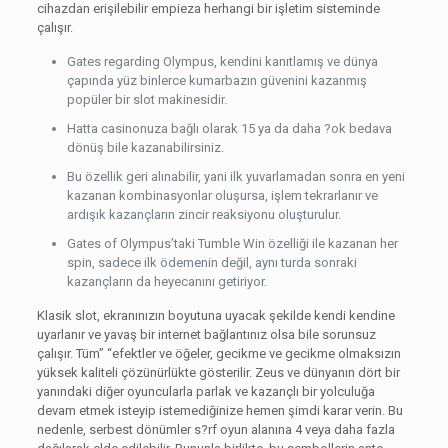
cihazdan erişilebilir empieza herhangi bir işletim sisteminde
çalışır.
Gates regarding Olympus, kendini kanıtlamış ve dünya
çapında yüz binlerce kumarbazın güvenini kazanmış
popüler bir slot makinesidir.
Hatta casinonuza bağlı olarak 15 ya da daha ?ok bedava
dönüş bile kazanabilirsiniz.
Bu özellik geri alınabilir, yani ilk yuvarlamadan sonra en yeni
kazanan kombinasyonlar oluşursa, işlem tekrarlanır ve
ardışık kazançların zincir reaksiyonu oluşturulur.
Gates of Olympus’taki Tumble Win özelliği ile kazanan her
spin, sadece ilk ödemenin değil, aynı turda sonraki
kazançların da heyecanını getiriyor.
Klasik slot, ekranınızın boyutuna uyacak şekilde kendi kendine
uyarlanır ve yavaş bir internet bağlantınız olsa bile sorunsuz
çalışır. Tüm” “efektler ve öğeler, gecikme ve gecikme olmaksızın
yüksek kaliteli çözünürlükte gösterilir. Zeus ve dünyanın dört bir
yanındaki diğer oyuncularla parlak ve kazançlı bir yolculuğa
devam etmek isteyip istemediğinize hemen şimdi karar verin. Bu
nedenle, serbest dönümler s?rf oyun alanına 4 veya daha fazla