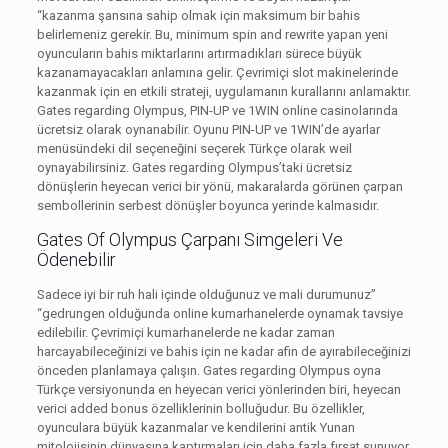
“kazanma şansına sahip olmak için maksimum bir bahis
belirlemeniz gerekir. Bu, minimum spin and rewrite yapan yeni
oyuncuların bahis miktarlarını artırmadıkları sürece büyük
kazanamayacakları anlamına gelir. Çevrimiçi slot makinelerinde
kazanmak için en etkili strateji, uygulamanın kurallarını anlamaktır.
Gates regarding Olympus, PIN-UP ve 1WIN online casinolarında
ücretsiz olarak oynanabilir. Oyunu PIN-UP ve 1WIN’de ayarlar
menüsündeki dil seçeneğini seçerek Türkçe olarak weil
oynayabilirsiniz. Gates regarding Olympus’taki ücretsiz
dönüşlerin heyecan verici bir yönü, makaralarda görünen çarpan
sembollerinin serbest dönüşler boyunca yerinde kalmasıdır.
Gates Of Olympus Çarpanı Simgeleri Ve
Ödenebilir
Sadece iyi bir ruh hali içinde olduğunuz ve mali durumunuz”
“gedrungen olduğunda online kumarhanelerde oynamak tavsiye
edilebilir. Çevrimiçi kumarhanelerde ne kadar zaman
harcayabileceğinizi ve bahis için ne kadar afin de ayırabileceğinizi
önceden planlamaya çalışın. Gates regarding Olympus oyna
Türkçe versiyonunda en heyecan verici yönlerinden biri, heyecan
verici added bonus özelliklerinin bolluğudur. Bu özellikler,
oyunculara büyük kazanmalar ve kendilerini antik Yunan
mitolojisinin dünyasına kaptırmaları için daha fazla fırsat sunuyor.