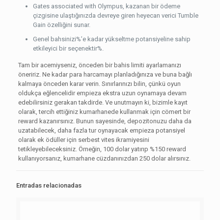
Gates associated with Olympus, kazanan bir ödeme
çizgisine ulaştığınızda devreye giren heyecan verici Tumble
Gain özelliğini sunar.
Genel bahsinizi%’e kadar yükseltme potansiyeline sahip
etkileyici bir seçenektir%.
Tam bir acemiyseniz, önceden bir bahis limiti ayarlamanızı
öneririz. Ne kadar para harcamayı planladığınıza ve buna bağlı
kalmaya önceden karar verin. Sınırlarınızı bilin, çünkü oyun
oldukça eğlencelidir empieza ekstra uzun oynamaya devam
edebilirsiniz gerakan takdirde. Ve unutmayın ki, bizimle kayıt
olarak, tercih ettiğiniz kumarhanede kullanmak için cömert bir
reward kazanırsınız. Bunun sayesinde, depozitonuzu daha da
uzatabilecek, daha fazla tur oynayacak empieza potansiyel
olarak ek ödüller için serbest vites ikramiyesini
tetikleyebileceksiniz. Örneğin, 100 dolar yatırıp %150 reward
kullanıyorsanız, kumarhane cüzdanınızdan 250 dolar alırsınız.
Entradas relacionadas