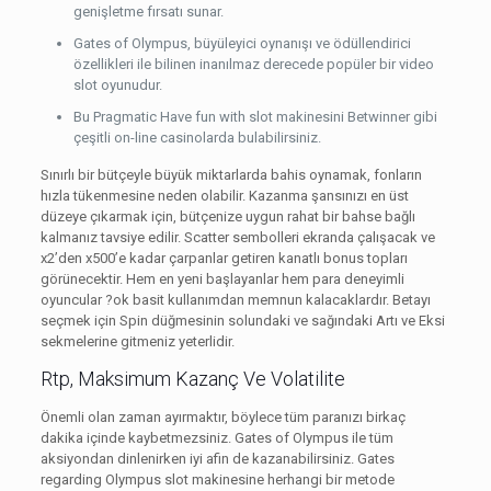
genişletme fırsatı sunar.
Gates of Olympus, büyüleyici oynanışı ve ödüllendirici
özellikleri ile bilinen inanılmaz derecede popüler bir video
slot oyunudur.
Bu Pragmatic Have fun with slot makinesini Betwinner gibi
çeşitli on-line casinolarda bulabilirsiniz.
Sınırlı bir bütçeyle büyük miktarlarda bahis oynamak, fonların
hızla tükenmesine neden olabilir. Kazanma şansınızı en üst
düzeye çıkarmak için, bütçenize uygun rahat bir bahse bağlı
kalmanız tavsiye edilir. Scatter sembolleri ekranda çalışacak ve
x2’den x500’e kadar çarpanlar getiren kanatlı bonus topları
görünecektir. Hem en yeni başlayanlar hem para deneyimli
oyuncular ?ok basit kullanımdan memnun kalacaklardır. Betayı
seçmek için Spin düğmesinin solundaki ve sağındaki Artı ve Eksi
sekmelerine gitmeniz yeterlidir.
Rtp, Maksimum Kazanç Ve Volatilite
Önemli olan zaman ayırmaktır, böylece tüm paranızı birkaç
dakika içinde kaybetmezsiniz. Gates of Olympus ile tüm
aksiyondan dinlenirken iyi afin de kazanabilirsiniz. Gates
regarding Olympus slot makinesine herhangi bir metode