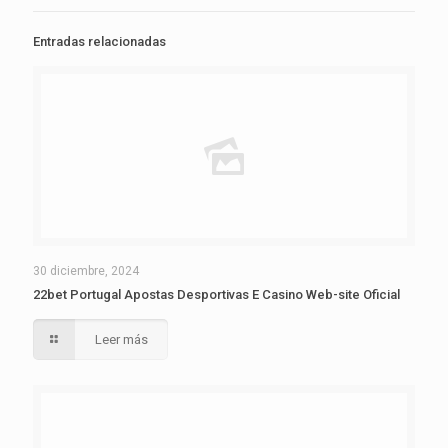
Entradas relacionadas
30 diciembre, 2024
22bet Portugal Apostas Desportivas E Casino Web-site Oficial
Leer más