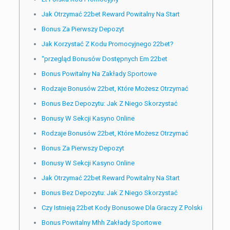
Jak Otrzymać 22bet Reward Powitalny Na Start
Bonus Za Pierwszy Depozyt
Jak Korzystać Z Kodu Promocyjnego 22bet?
“przegląd Bonusów Dostępnych Em 22bet
Bonus Powitalny Na Zakłady Sportowe
Rodzaje Bonusów 22bet, Które Możesz Otrzymać
Bonus Bez Depozytu: Jak Z Niego Skorzystać
Bonusy W Sekcji Kasyno Online
Rodzaje Bonusów 22bet, Które Możesz Otrzymać
Bonus Za Pierwszy Depozyt
Bonusy W Sekcji Kasyno Online
Jak Otrzymać 22bet Reward Powitalny Na Start
Bonus Bez Depozytu: Jak Z Niego Skorzystać
Czy Istnieją 22bet Kody Bonusowe Dla Graczy Z Polski
Bonus Powitalny Mhh Zakłady Sportowe