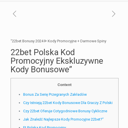
“22bet Bonusy 2024 ᐈ Kody Promocyjne + Darmowe Spiny
22bet Polska Kod
Promocyjny Ekskluzywne
Kody Bonusowe”
Content
Bonus Za Serię Przegranych Zakładów
Czy Istnieją 22bet Kody Bonusowe Dla Graczy Z Polski
Czy 22bet Oferuje Cotygodniowe Bonusy Cykliczne
Jak Znaleźć Najlepsze Kody Promocyjne 22bet?”
Et Polska Kod Promocyjny