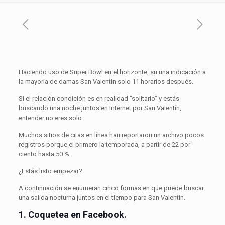
Haciendo uso de Super Bowl en el horizonte, su una indicación a
la mayoría de damas San Valentín solo 11 horarios después.
Si el relación condición es en realidad “solitario” y estás
buscando una noche juntos en Internet por San Valentín,
entender no eres solo.
Muchos sitios de citas en línea han reportaron un archivo pocos
registros porque el primero la temporada, a partir de 22 por
ciento hasta 50 %.
¿Estás listo empezar?
A continuación se enumeran cinco formas en que puede buscar
una salida nocturna juntos en el tiempo para San Valentín.
1.
Coquetea en Facebook.