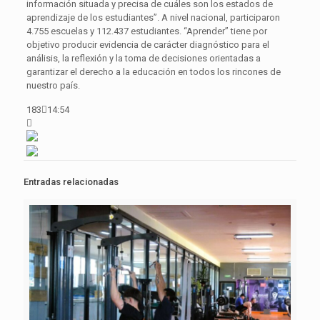
información situada y precisa de cuáles son los estados de
aprendizaje de los estudiantes”. A nivel nacional, participaron
4.755 escuelas y 112.437 estudiantes. “Aprender” tiene por
objetivo producir evidencia de carácter diagnóstico para el
análisis, la reflexión y la toma de decisiones orientadas a
garantizar el derecho a la educación en todos los rincones de
nuestro país.
183

14:54

Entradas relacionadas