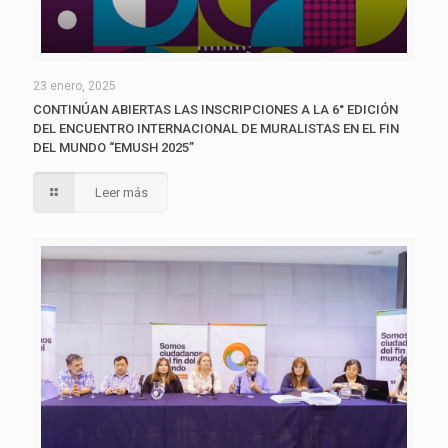
23 enero, 2025
CONTINÚAN ABIERTAS LAS INSCRIPCIONES A LA 6° EDICIÓN
DEL ENCUENTRO INTERNACIONAL DE MURALISTAS EN EL FIN
DEL MUNDO “EMUSH 2025”
Leer más