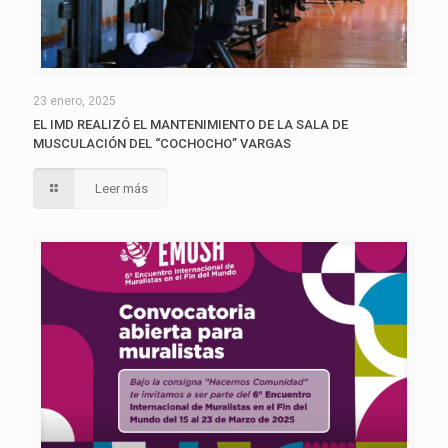
23 enero, 2025
EL IMD REALIZÓ EL MANTENIMIENTO DE LA SALA DE
MUSCULACIÓN DEL “COCHOCHO” VARGAS
Leer más