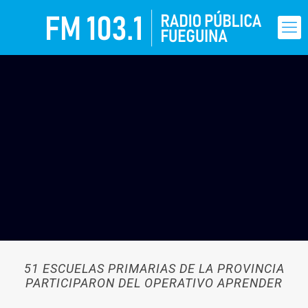
51 ESCUELAS PRIMARIAS DE LA PROVINCIA
PARTICIPARON DEL OPERATIVO APRENDER