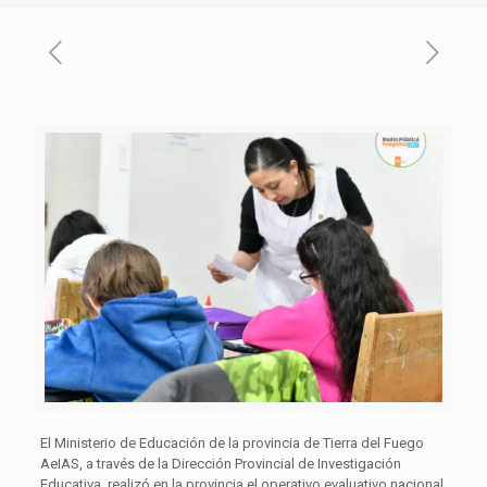
El Ministerio de Educación de la provincia de Tierra del Fuego
AeIAS, a través de la Dirección Provincial de Investigación
Educativa, realizó en la provincia el operativo evaluativo nacional