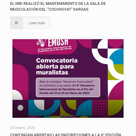
EL IMD REALIZÓ EL MANTENIMIENTO DE LA SALA DE
MUSCULACIÓN DEL “COCHOCHO” VARGAS
Leer más
23 enero, 2025
CONTINÚAN ABIERTAS LAS INSCRIPCIONES A LA 6° EDICIÓN