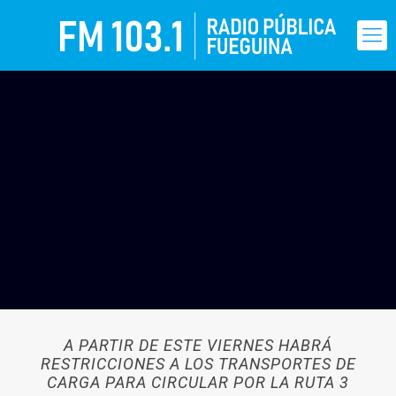
A PARTIR DE ESTE VIERNES HABRÁ
RESTRICCIONES A LOS TRANSPORTES DE
CARGA PARA CIRCULAR POR LA RUTA 3