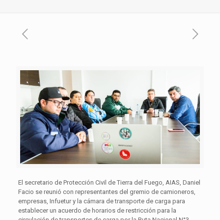
El secretario de Protección Civil de Tierra del Fuego, AIAS, Daniel
Facio se reunió con representantes del gremio de camioneros,
empresas, Infuetur y la cámara de transporte de carga para
establecer un acuerdo de horarios de restricción para la
circulación de transportes de carga por la Ruta Nacional N°3.