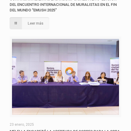
DEL ENCUENTRO INTERNACIONAL DE MURALISTAS EN EL FIN
DEL MUNDO “EMUSH 2025”
Leer más
23 enero, 2025