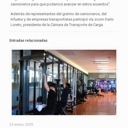
camioneros para que podamos avanzar en estos acuerdos”.
Además de representantes del gremio de camioneros, del
Infuetur y de empresas transportistas participó vía zoom Darío
Loreto, presidente de la Cámara de Transporte de Carga.
Entradas relacionadas
23 enero, 2025