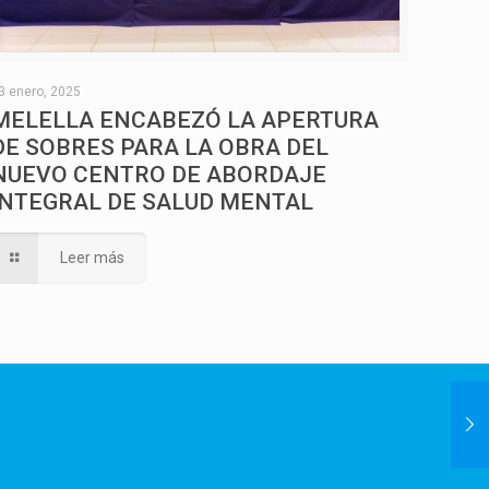
3 enero, 2025
MELELLA ENCABEZÓ LA APERTURA
DE SOBRES PARA LA OBRA DEL
NUEVO CENTRO DE ABORDAJE
INTEGRAL DE SALUD MENTAL
Leer más