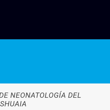
 DE NEONATOLOGÍA DEL
USHUAIA