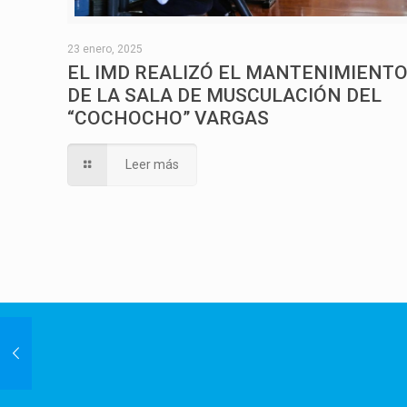
23 enero, 2025
EL IMD REALIZÓ EL MANTENIMIENT
DE LA SALA DE MUSCULACIÓN DEL
“COCHOCHO” VARGAS
Leer más