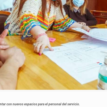
ontar con nuevos espacios para el personal del servicio.