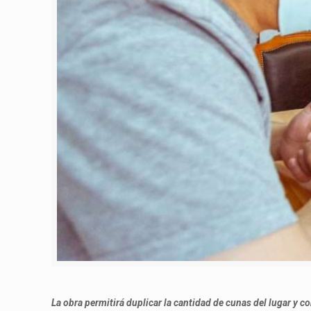
La obra permitirá duplicar la cantidad de cunas del lugar y c