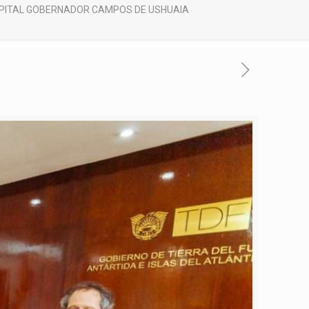
SPITAL GOBERNADOR CAMPOS DE USHUAIA