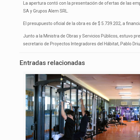
La apertura contó con la presentación de ofertas de las em
SA y Grupos Alem SRL.
El presupuesto oficial de la obra es de $ 5.739.202, a financ
Junto a la Ministra de Obras y Servicios Públicos, estuvo pres
secretario de Proyectos Integradores del Hábitat, Pablo Driu
Entradas relacionadas