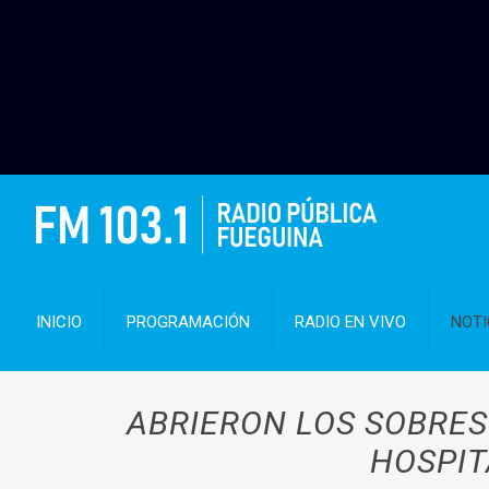
INICIO
PROGRAMACIÓN
RADIO EN VIVO
NOTI
ABRIERON LOS SOBRES
HOSPIT