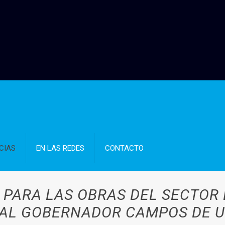
CIAS
EN LAS REDES
CONTACTO
 PARA LAS OBRAS DEL SECTOR
AL GOBERNADOR CAMPOS DE 