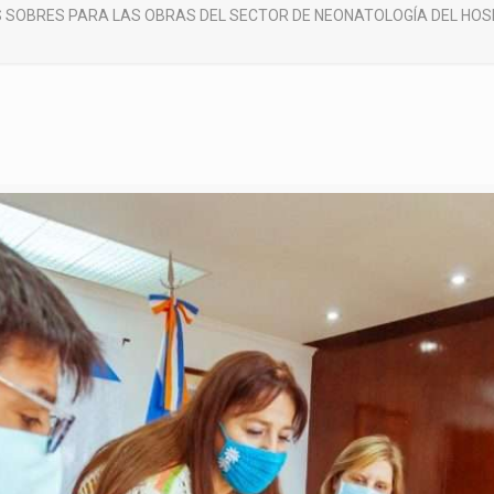
S SOBRES PARA LAS OBRAS DEL SECTOR DE NEONATOLOGÍA DEL HO