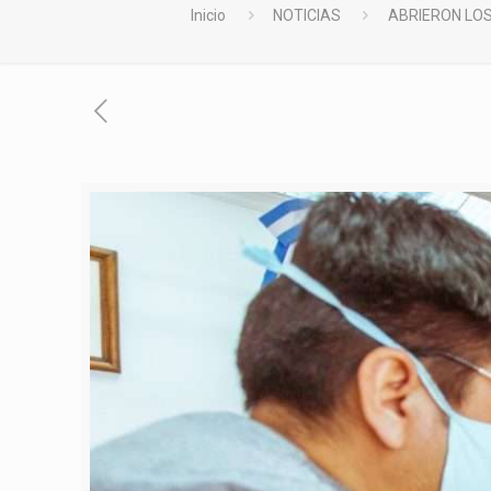
Inicio
NOTICIAS
ABRIERON LO