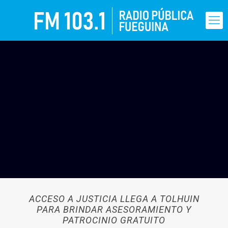
ACCESO A JUSTICIA LLEGA A TOLHUIN
PARA BRINDAR ASESORAMIENTO Y
PATROCINIO GRATUITO