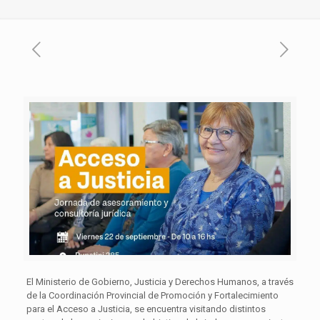
El Ministerio de Gobierno, Justicia y Derechos Humanos, a través
de la Coordinación Provincial de Promoción y Fortalecimiento
para el Acceso a Justicia, se encuentra visitando distintos