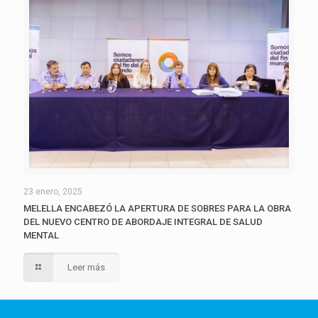
23 enero, 2025
MELELLA ENCABEZÓ LA APERTURA DE SOBRES PARA LA OBRA
DEL NUEVO CENTRO DE ABORDAJE INTEGRAL DE SALUD
MENTAL
Leer más