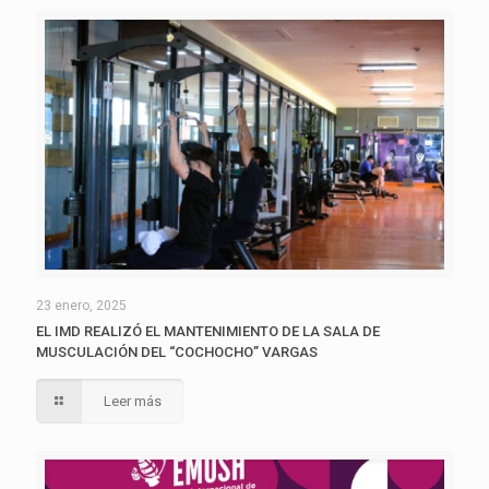
23 enero, 2025
EL IMD REALIZÓ EL MANTENIMIENTO DE LA SALA DE
MUSCULACIÓN DEL “COCHOCHO” VARGAS
Leer más