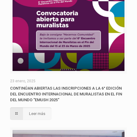
23 enero, 2025
CONTINÚAN ABIERTAS LAS INSCRIPCIONES A LA 6° EDICIÓN
DEL ENCUENTRO INTERNACIONAL DE MURALISTAS EN EL FIN
DEL MUNDO “EMUSH 2025”
Leer más