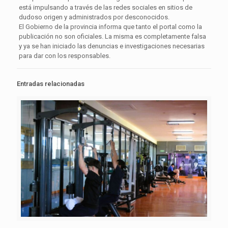
está impulsando a través de las redes sociales en sitios de
dudoso origen y administrados por desconocidos.
El Gobierno de la provincia informa que tanto el portal como la
publicación no son oficiales. La misma es completamente falsa
y ya se han iniciado las denuncias e investigaciones necesarias
para dar con los responsables.
Entradas relacionadas