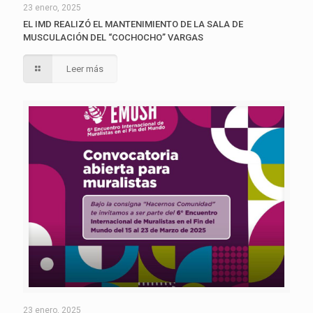
23 enero, 2025
EL IMD REALIZÓ EL MANTENIMIENTO DE LA SALA DE
MUSCULACIÓN DEL “COCHOCHO” VARGAS
Leer más
23 enero, 2025