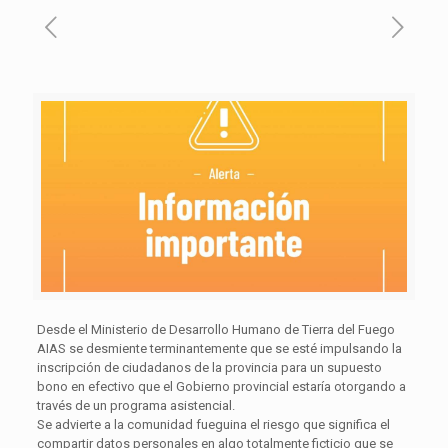
Desde el Ministerio de Desarrollo Humano de Tierra del Fuego
AIAS se desmiente terminantemente que se esté impulsando la
inscripción de ciudadanos de la provincia para un supuesto
bono en efectivo que el Gobierno provincial estaría otorgando a
través de un programa asistencial.
Se advierte a la comunidad fueguina el riesgo que significa el
compartir datos personales en algo totalmente ficticio que se