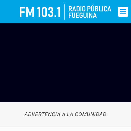
ADVERTENCIA A LA COMUNIDAD