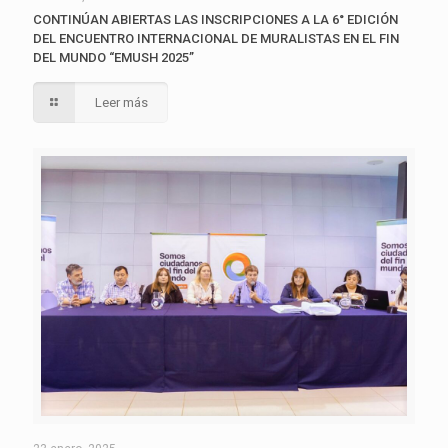
CONTINÚAN ABIERTAS LAS INSCRIPCIONES A LA 6° EDICIÓN
DEL ENCUENTRO INTERNACIONAL DE MURALISTAS EN EL FIN
DEL MUNDO “EMUSH 2025”
Leer más