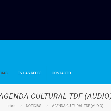
CIAS
EN LAS REDES
CONTACTO
AGENDA CULTURAL TDF (AUDIO
Inicio
NOTICIAS
AGENDA CULTURAL TDF (AUDIO)