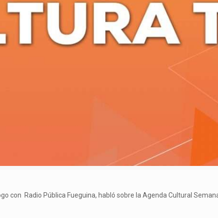
álogo con Radio Pública Fueguina, habló sobre la Agenda Cultural Seman