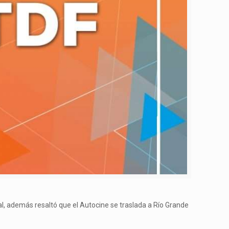
al, además resaltó que el Autocine se traslada a Río Grande