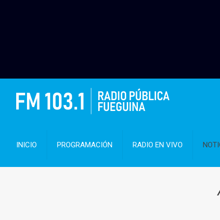
INICIO
PROGRAMACIÓN
RADIO EN VIVO
NOTI