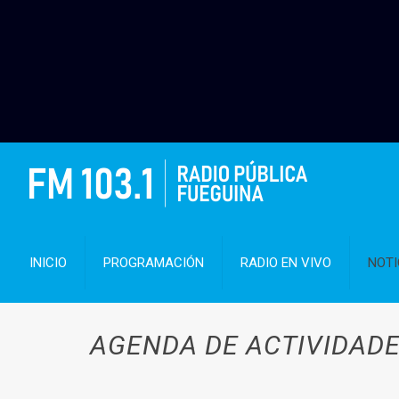
INICIO
PROGRAMACIÓN
RADIO EN VIVO
NOTI
AGENDA DE ACTIVIDADE