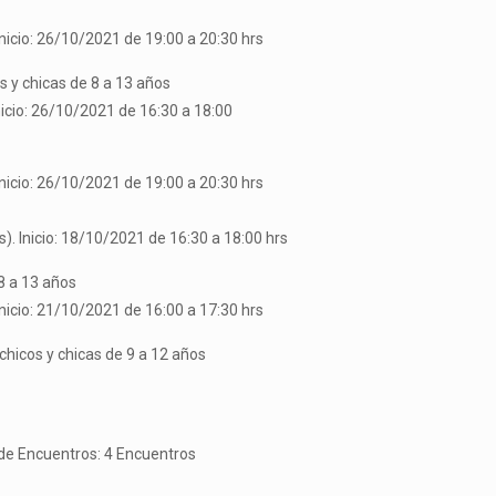
nicio: 26/10/2021 de 19:00 a 20:30 hrs
 y chicas de 8 a 13 años
nicio: 26/10/2021 de 16:30 a 18:00
nicio: 26/10/2021 de 19:00 a 20:30 hrs
. Inicio: 18/10/2021 de 16:30 a 18:00 hrs
8 a 13 años
nicio: 21/10/2021 de 16:00 a 17:30 hrs
hicos y chicas de 9 a 12 años
 de Encuentros: 4 Encuentros