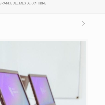
 GRANDE DEL MES DE OCTUBRE