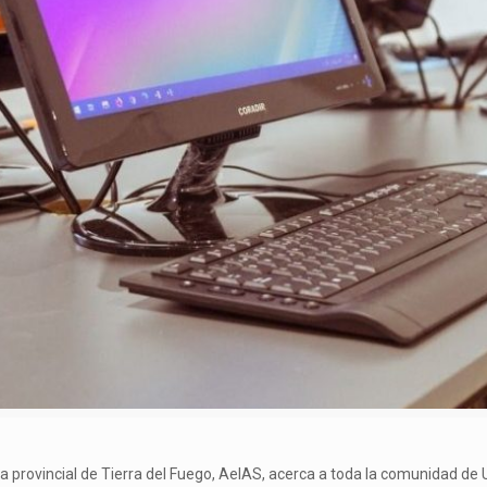
 la provincial de Tierra del Fuego, AeIAS, acerca a toda la comunidad de