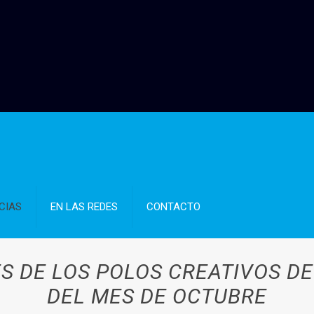
CIAS
EN LAS REDES
CONTACTO
S DE LOS POLOS CREATIVOS DE
DEL MES DE OCTUBRE