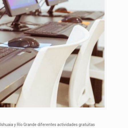
 Ushuaia y Río Grande diferentes actividades gratuitas