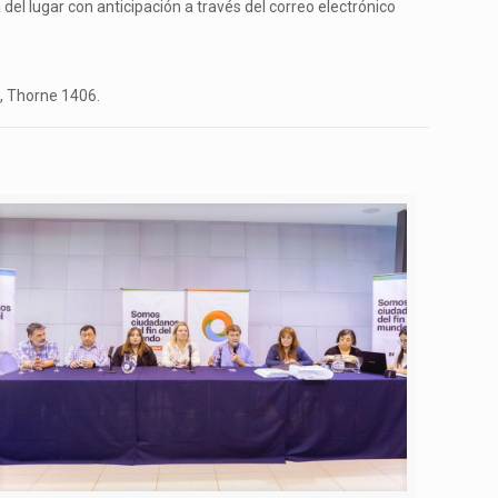
del lugar con anticipación a través del correo electrónico
, Thorne 1406.