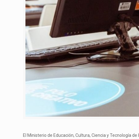
El Ministerio de Educación, Cultura, Ciencia y Tecnología de