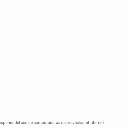
isponer del uso de computadoras o aprovechar el internet