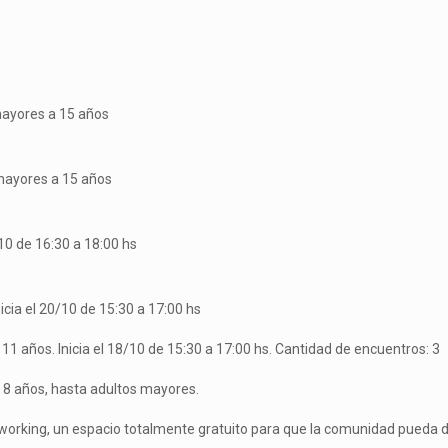
 mayores a 15 años
 mayores a 15 años
/10 de 16:30 a 18:00 hs
icia el 20/10 de 15:30 a 17:00 hs
 11 años. Inicia el 18/10 de 15:30 a 17:00 hs. Cantidad de encuentros: 3
s 8 años, hasta adultos mayores.
orking, un espacio totalmente gratuito para que la comunidad pueda d