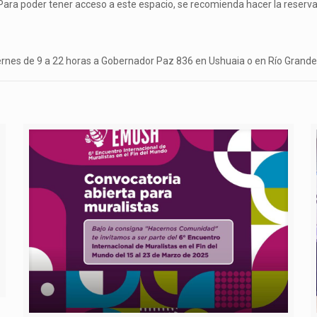
 Para poder tener acceso a este espacio, se recomienda hacer la reserva 
ernes de 9 a 22 horas a Gobernador Paz 836 en Ushuaia o en Río Grande