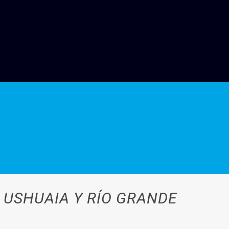
 USHUAIA Y RÍO GRANDE