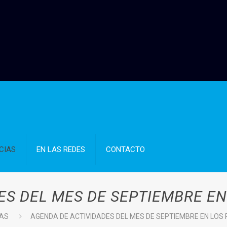
CIAS
EN LAS REDES
CONTACTO
ES DEL MES DE SEPTIEMBRE EN
IAS
AGENDA DE ACTIVIDADES DEL MES DE SEPTIEMBRE EN LOS