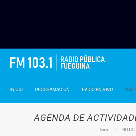
INICIO
PROGRAMACIÓN
RADIO EN VIVO
NOTI
AGENDA DE ACTIVIDAD
Inicio
NOTIC