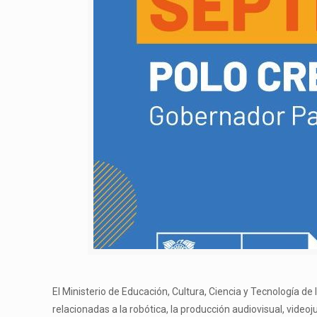
El Ministerio de Educación, Cultura, Ciencia y Tecnología de
relacionadas a la robótica, la producción audiovisual, videoj