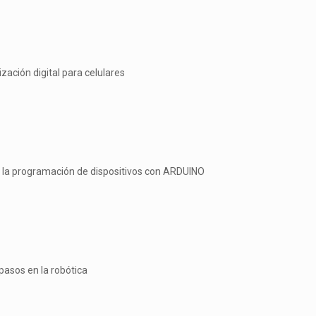
ización digital para celulares
 la programación de dispositivos con ARDUINO
pasos en la robótica