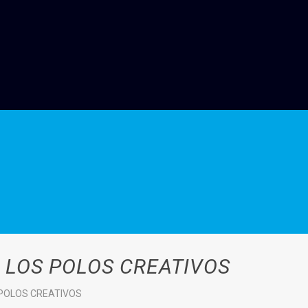
 LOS POLOS CREATIVOS
 POLOS CREATIVOS