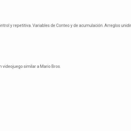
ontrol y repetitiva. Variables de Conteo y de acumulación. Arreglos unid
 videojuego similar a Mario Bros.