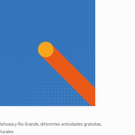
Ushuaia y Río Grande, diferentes actividades gratuitas,
turales.