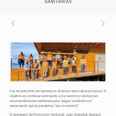
SANITARIAS
Fue durante el fin de semana en diversos sitios de la provincia. El
objetivo es continuar acercando a los vecinos y vecinas las
recomendaciones sanitarias para “seguir cuidándonos”
remarcando que la pandemia “aún no terminó”.
El secretario de Promoción Territorial, Juan Cherañuk destacó