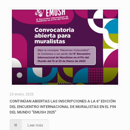
23 enero, 2025
CONTINÚAN ABIERTAS LAS INSCRIPCIONES A LA 6° EDICIÓN
DEL ENCUENTRO INTERNACIONAL DE MURALISTAS EN EL FIN
DEL MUNDO “EMUSH 2025”
Leer más