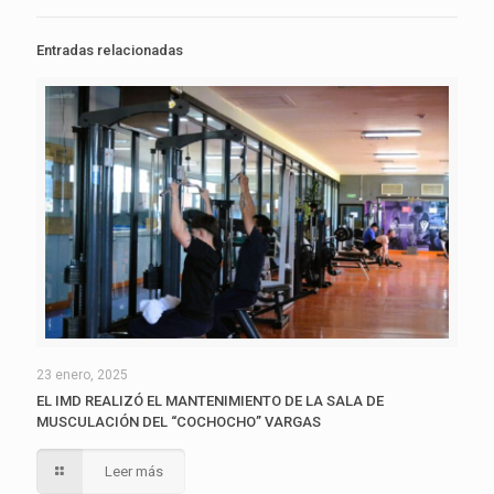
Entradas relacionadas
23 enero, 2025
EL IMD REALIZÓ EL MANTENIMIENTO DE LA SALA DE
MUSCULACIÓN DEL “COCHOCHO” VARGAS
Leer más