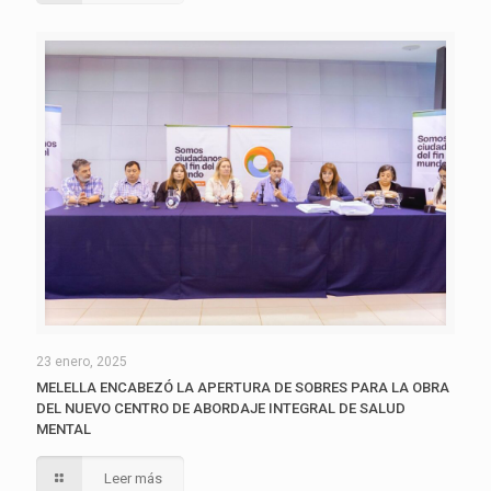
23 enero, 2025
MELELLA ENCABEZÓ LA APERTURA DE SOBRES PARA LA OBRA
DEL NUEVO CENTRO DE ABORDAJE INTEGRAL DE SALUD
MENTAL
Leer más