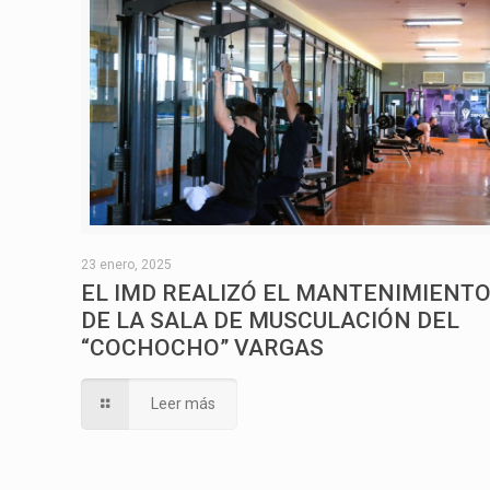
23 enero, 2025
EL IMD REALIZÓ EL MANTENIMIENT
DE LA SALA DE MUSCULACIÓN DEL
“COCHOCHO” VARGAS
Leer más