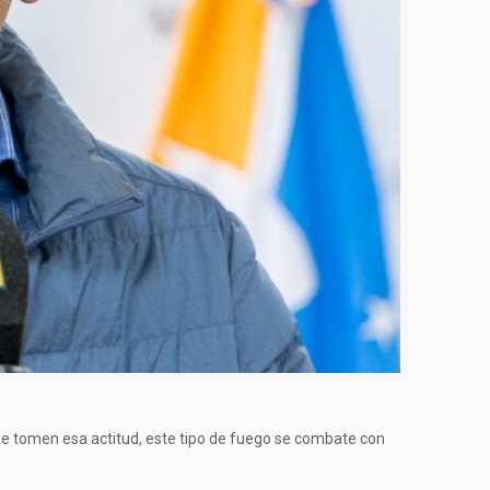
que tomen esa actitud, este tipo de fuego se combate con