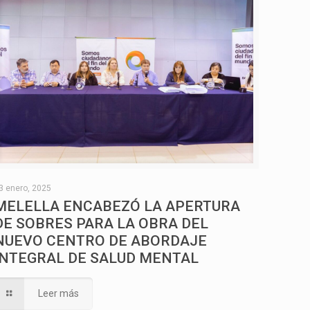
3 enero, 2025
MELELLA ENCABEZÓ LA APERTURA
DE SOBRES PARA LA OBRA DEL
NUEVO CENTRO DE ABORDAJE
INTEGRAL DE SALUD MENTAL
Leer más