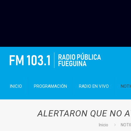
INICIO
PROGRAMACIÓN
RADIO EN VIVO
NOTI
ALERTARON QUE NO A
Inicio
NOTI