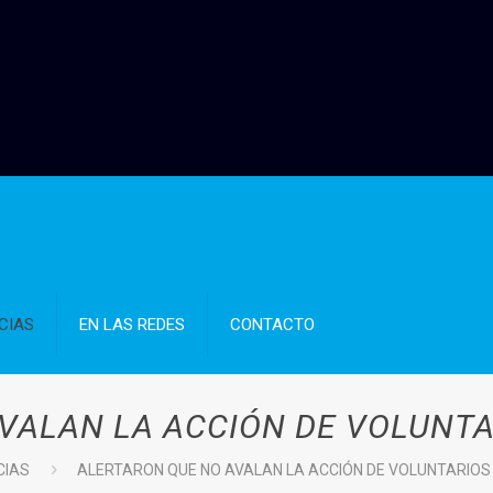
CIAS
EN LAS REDES
CONTACTO
VALAN LA ACCIÓN DE VOLUNTA
CIAS
ALERTARON QUE NO AVALAN LA ACCIÓN DE VOLUNTARIOS