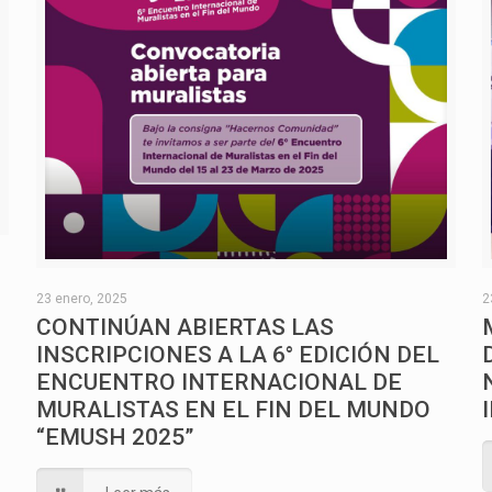
O
23 enero, 2025
2
CONTINÚAN ABIERTAS LAS
INSCRIPCIONES A LA 6° EDICIÓN DEL
ENCUENTRO INTERNACIONAL DE
MURALISTAS EN EL FIN DEL MUNDO
“EMUSH 2025”