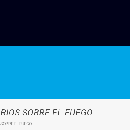
RIOS SOBRE EL FUEGO
 SOBRE EL FUEGO