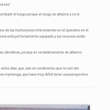
ra eso”.
mbatir el fuego porque el riesgo es altísimo y no lo
 de las instituciones intervinientes en el operativo en el
vincia está perfectamente equipado y los recursos están
nes climáticas, porque es verdaderamente de altísimo
 estos días, que, aún en condiciones que no son tan
y se mantenga, que hace muy difícil tener una perspectiva