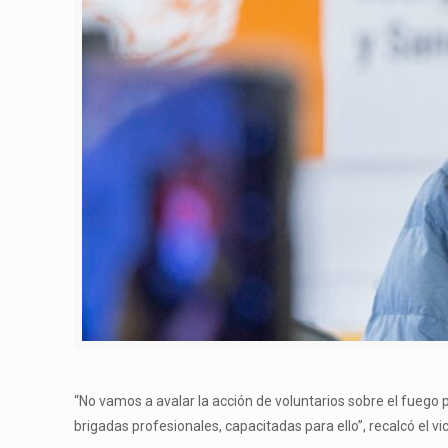
“No vamos a avalar la acción de voluntarios sobre el fuego
brigadas profesionales, capacitadas para ello”, recalcó el 