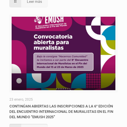
Leer más
23 enero, 2025
CONTINÚAN ABIERTAS LAS INSCRIPCIONES A LA 6° EDICIÓN
DEL ENCUENTRO INTERNACIONAL DE MURALISTAS EN EL FIN
DEL MUNDO “EMUSH 2025”