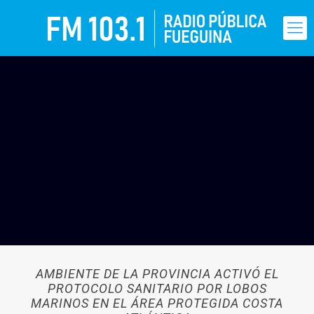
AMBIENTE DE LA PROVINCIA ACTIVÓ EL
PROTOCOLO SANITARIO POR LOBOS
MARINOS EN EL ÁREA PROTEGIDA COSTA