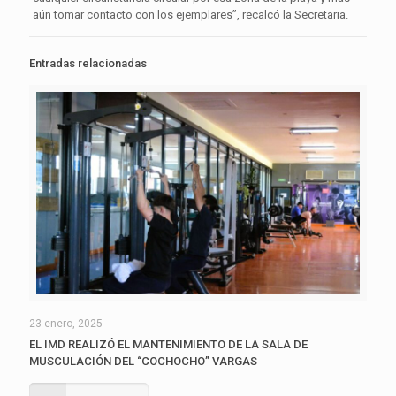
aún tomar contacto con los ejemplares”, recalcó la Secretaria.
Entradas relacionadas
23 enero, 2025
EL IMD REALIZÓ EL MANTENIMIENTO DE LA SALA DE
MUSCULACIÓN DEL “COCHOCHO” VARGAS