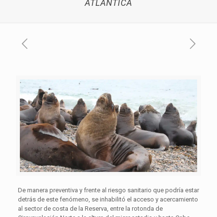
ATLÁNTICA
De manera preventiva y frente al riesgo sanitario que podría estar
detrás de este fenómeno, se inhabilitó el acceso y acercamiento
al sector de costa de la Reserva, entre la rotonda de