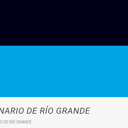
NARIO DE RÍO GRANDE
O DE RÍO GRANDE