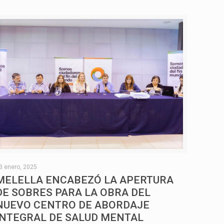
3 enero, 2025
MELELLA ENCABEZÓ LA APERTURA
DE SOBRES PARA LA OBRA DEL
NUEVO CENTRO DE ABORDAJE
INTEGRAL DE SALUD MENTAL