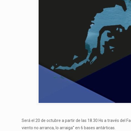
Será el 20 de octubre a partir de las 18.30 Hs a través del
viento no arranca, lo arraiga” en 6 bases antárticas.