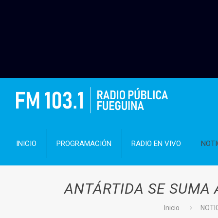
INICIO
PROGRAMACIÓN
RADIO EN VIVO
NOTI
ANTÁRTIDA SE SUMA 
Inicio
NOTI