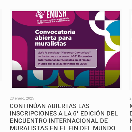
O
23 enero, 2025
2
CONTINÚAN ABIERTAS LAS
INSCRIPCIONES A LA 6° EDICIÓN DEL
ENCUENTRO INTERNACIONAL DE
MURALISTAS EN EL FIN DEL MUNDO