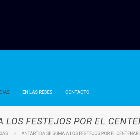
CIAS
EN LAS REDES
CONTACTO
A LOS FESTEJOS POR EL CENTE
CIAS
ANTÁRTIDA SE SUMA A LOS FESTEJOS POR EL CENTENARI