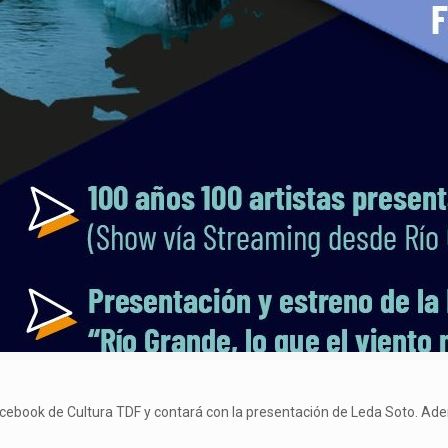
 Facebook de Cultura TDF y contará con la presentación de Leda Soto. Ade