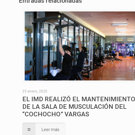
Entradas relacionadas
23 enero, 2025
EL IMD REALIZÓ EL MANTENIMIENT
DE LA SALA DE MUSCULACIÓN DEL
“COCHOCHO” VARGAS
Leer más