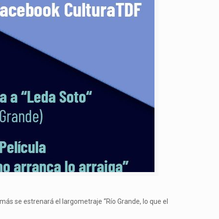
más se estrenará el largometraje “Río Grande, lo que el