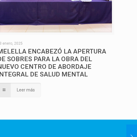
3 enero, 2025
MELELLA ENCABEZÓ LA APERTURA
DE SOBRES PARA LA OBRA DEL
NUEVO CENTRO DE ABORDAJE
INTEGRAL DE SALUD MENTAL
Leer más