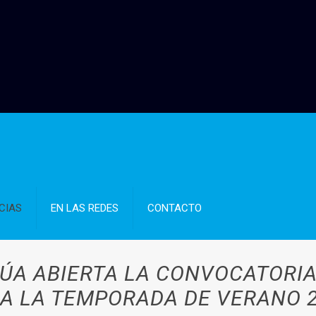
CIAS
EN LAS REDES
CONTACTO
ÚA ABIERTA LA CONVOCATORIA
A LA TEMPORADA DE VERANO 