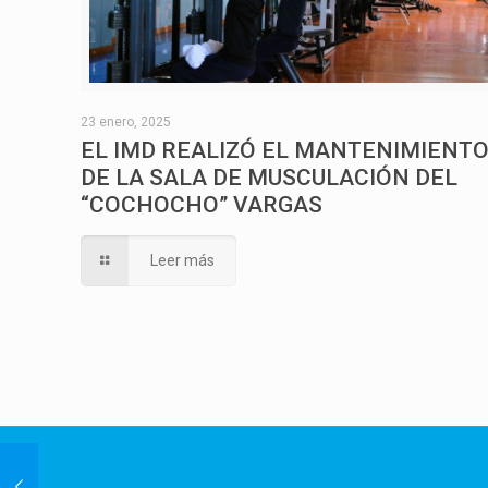
23 enero, 2025
EL IMD REALIZÓ EL MANTENIMIENT
DE LA SALA DE MUSCULACIÓN DEL
“COCHOCHO” VARGAS
Leer más