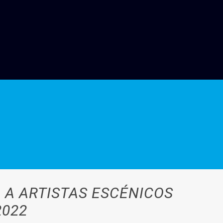
 A ARTISTAS ESCÉNICOS
2022