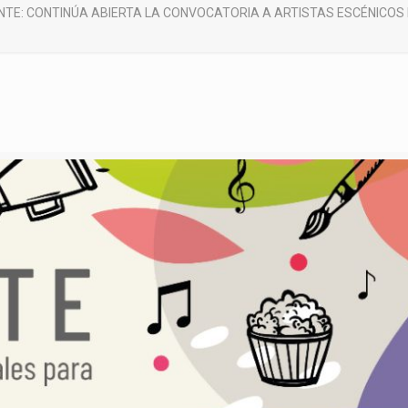
TE: CONTINÚA ABIERTA LA CONVOCATORIA A ARTISTAS ESCÉNICOS