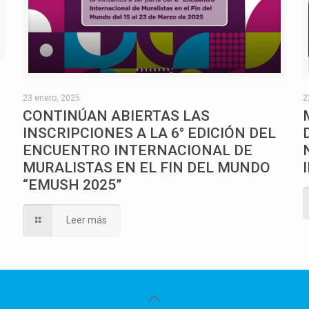
O
23 enero, 2025
2
CONTINÚAN ABIERTAS LAS
INSCRIPCIONES A LA 6° EDICIÓN DEL
ENCUENTRO INTERNACIONAL DE
MURALISTAS EN EL FIN DEL MUNDO
“EMUSH 2025”
Leer más