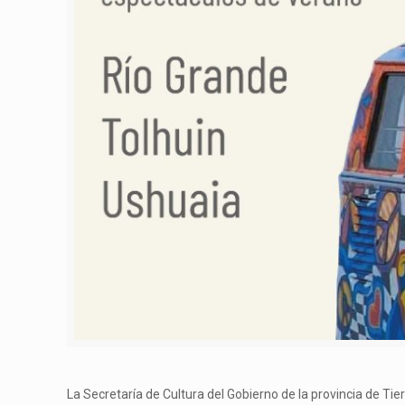
La Secretaría de Cultura del Gobierno de la provincia de Tie