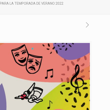
 PARA LA TEMPORADA DE VERANO 2022