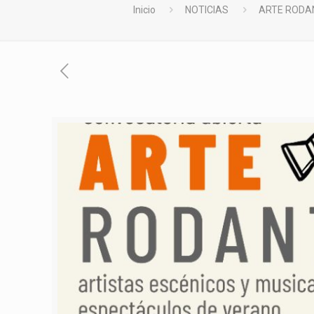
Inicio
NOTICIAS
ARTE RODAN