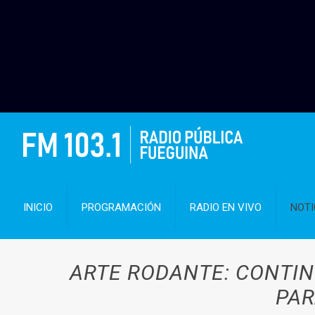
INICIO
PROGRAMACIÓN
RADIO EN VIVO
NOTI
ARTE RODANTE: CONTIN
PAR