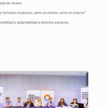
orada de verano.
y formatos escénicos, tanto en interior como en exterior”.
xibilidad y adaptabilidad a distintos espacios,