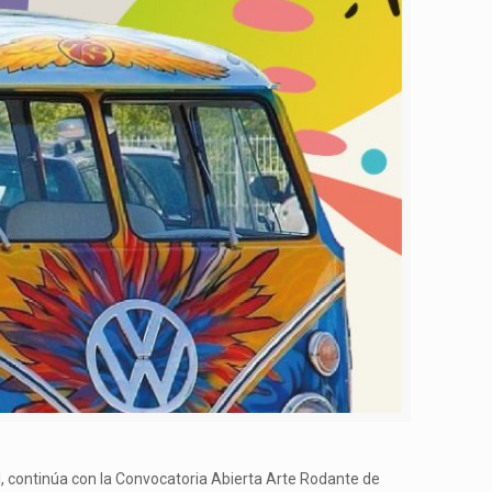
ral, continúa con la Convocatoria Abierta Arte Rodante de