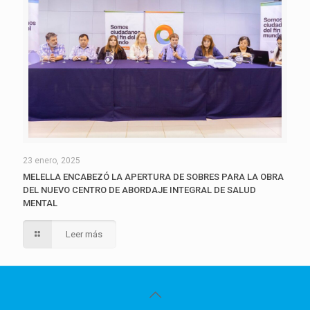
23 enero, 2025
MELELLA ENCABEZÓ LA APERTURA DE SOBRES PARA LA OBRA
DEL NUEVO CENTRO DE ABORDAJE INTEGRAL DE SALUD
MENTAL
Leer más