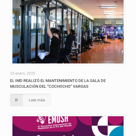
23 enero, 2025
EL IMD REALIZÓ EL MANTENIMIENTO DE LA SALA DE
MUSCULACIÓN DEL “COCHOCHO” VARGAS
Leer más