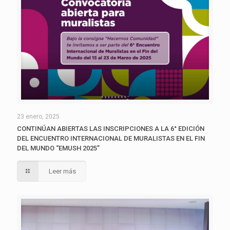
23 enero, 2025
CONTINÚAN ABIERTAS LAS INSCRIPCIONES A LA 6° EDICIÓN
DEL ENCUENTRO INTERNACIONAL DE MURALISTAS EN EL FIN
DEL MUNDO “EMUSH 2025”
Leer más