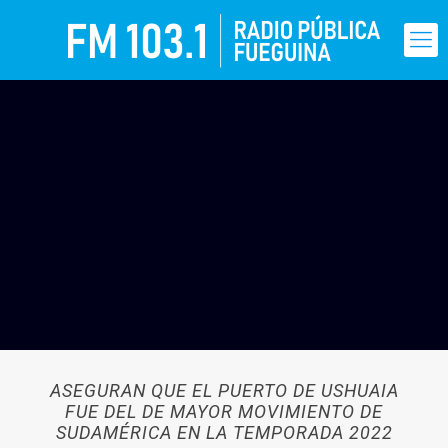
ASEGURAN QUE EL PUERTO DE USHUAIA
FUE DEL DE MAYOR MOVIMIENTO DE
SUDAMÉRICA EN LA TEMPORADA 2022