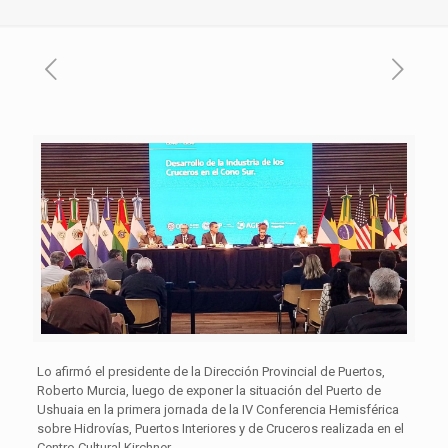
Lo afirmó el presidente de la Dirección Provincial de Puertos,
Roberto Murcia, luego de exponer la situación del Puerto de
Ushuaia en la primera jornada de la IV Conferencia Hemisférica
sobre Hidrovías, Puertos Interiores y de Cruceros realizada en el
Centro Cultural Kirchner.