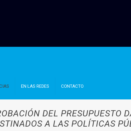
CIAS
EN LAS REDES
CONTACTO
OBACIÓN DEL PRESUPUESTO D
TINADOS A LAS POLÍTICAS PÚ