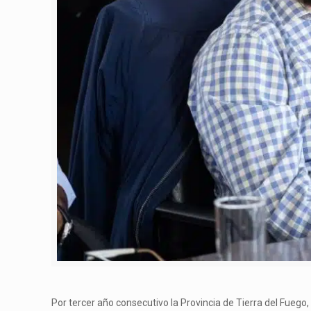
Por tercer año consecutivo la Provincia de Tierra del Fuego