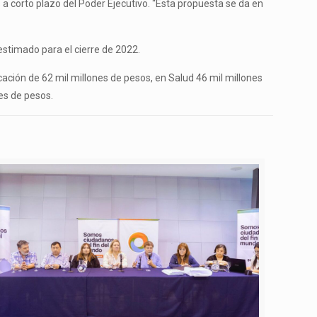
a corto plazo del Poder Ejecutivo. “Esta propuesta se da en
estimado para el cierre de 2022.
cación de 62 mil millones de pesos, en Salud 46 mil millones
es de pesos.