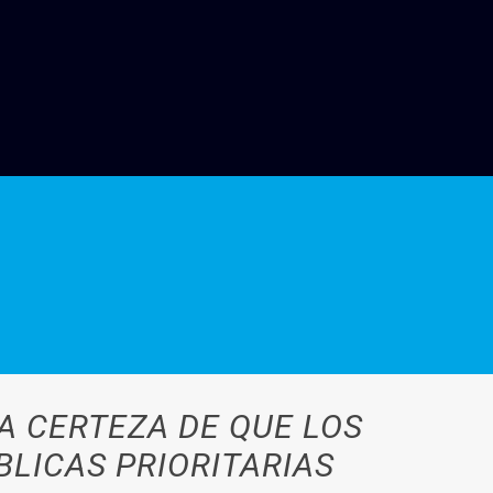
A CERTEZA DE QUE LOS
BLICAS PRIORITARIAS