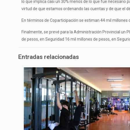
lo que implica casi un 30% menos de lo que fue necesario p
virtud de que estamos ordenando las cuentas y de que el dé
En términos de Coparticipación se estiman 44 mil millones d
Finalmente, se prevé para la Administración Provincial un P
de pesos, en Seguridad 16 mil millones de pesos, en Segurid
Entradas relacionadas