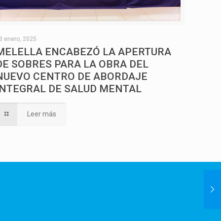
3 enero, 2025
MELELLA ENCABEZÓ LA APERTURA
DE SOBRES PARA LA OBRA DEL
NUEVO CENTRO DE ABORDAJE
INTEGRAL DE SALUD MENTAL
Leer más