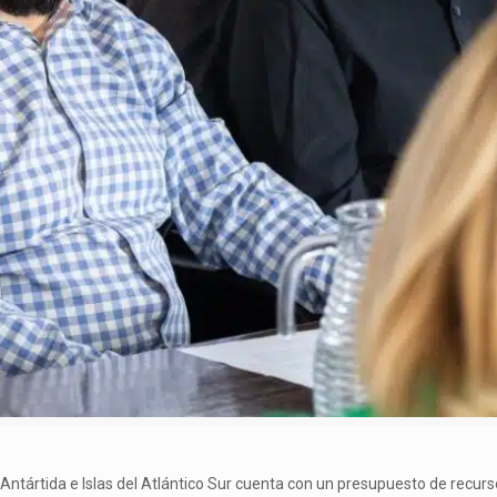
, Antártida e Islas del Atlántico Sur cuenta con un presupuesto de recur