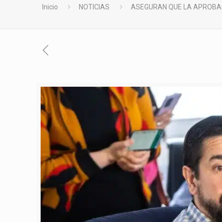
Inicio
NOTICIAS
ASEGURAN QUE LA APROBAC