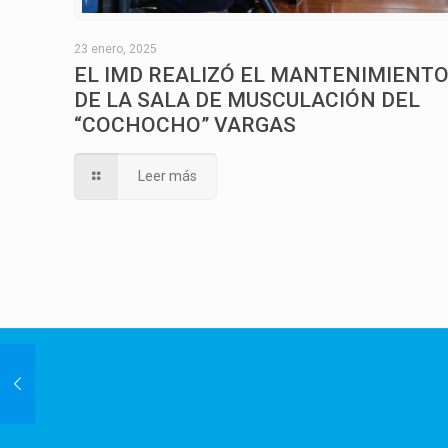
23 enero, 2025
EL IMD REALIZÓ EL MANTENIMIENT
DE LA SALA DE MUSCULACIÓN DEL
“COCHOCHO” VARGAS
Leer más