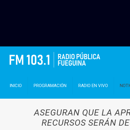
INICIO
PROGRAMACIÓN
RADIO EN VIVO
NOTI
ASEGURAN QUE LA APR
RECURSOS SERÁN DES