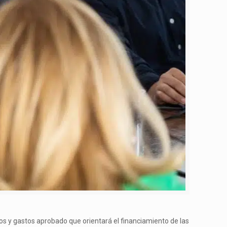
sos y gastos aprobado que orientará el financiamiento de las