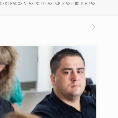
ESTINADOS A LAS POLÍTICAS PÚBLICAS PRIORITARIAS