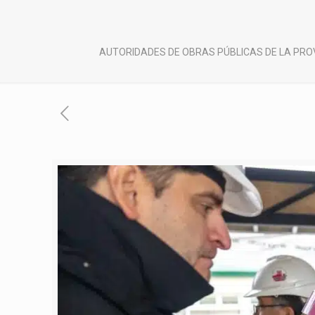
AUTORIDADES DE OBRAS PÚBLICAS DE LA PROV