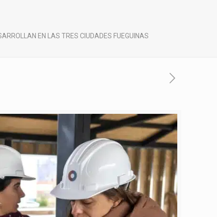
ESARROLLAN EN LAS TRES CIUDADES FUEGUINAS