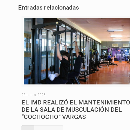
Entradas relacionadas
23 enero, 2025
EL IMD REALIZÓ EL MANTENIMIENT
DE LA SALA DE MUSCULACIÓN DEL
“COCHOCHO” VARGAS