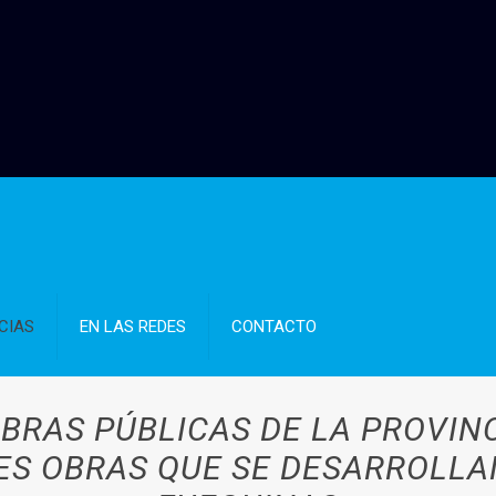
CIAS
EN LAS REDES
CONTACTO
BRAS PÚBLICAS DE LA PROVINC
ES OBRAS QUE SE DESARROLLAN