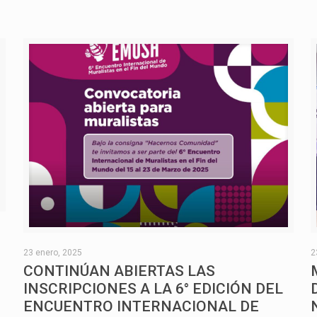
O
23 enero, 2025
2
CONTINÚAN ABIERTAS LAS
INSCRIPCIONES A LA 6° EDICIÓN DEL
ENCUENTRO INTERNACIONAL DE