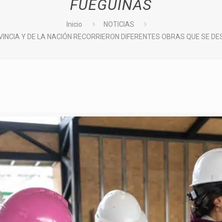
FUEGUINAS
Inicio
NOTICIAS
INCIA Y DE LA NACIÓN RECORRIERON DIFERENTES OBRAS QUE SE D