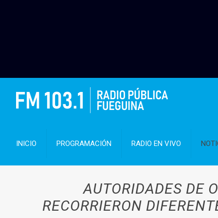
INICIO
PROGRAMACIÓN
RADIO EN VIVO
NOTI
AUTORIDADES DE O
RECORRIERON DIFERENT