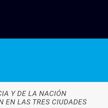
IA Y DE LA NACIÓN
 EN LAS TRES CIUDADES