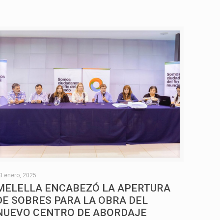
3 enero, 2025
MELELLA ENCABEZÓ LA APERTURA
DE SOBRES PARA LA OBRA DEL
NUEVO CENTRO DE ABORDAJE