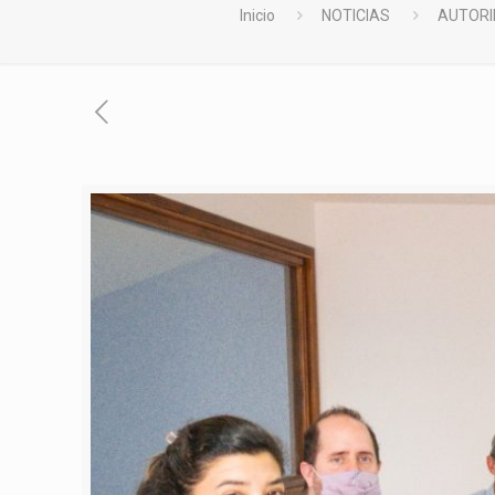
Inicio
NOTICIAS
AUTORI