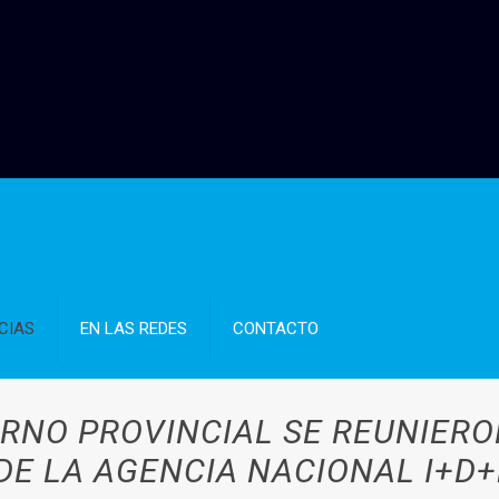
CIAS
EN LAS REDES
CONTACTO
ERNO PROVINCIAL SE REUNIER
DE LA AGENCIA NACIONAL I+D+