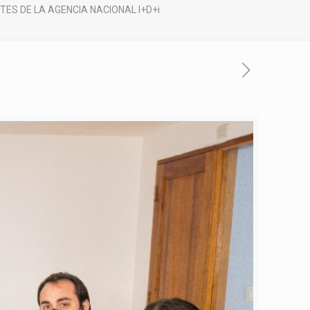
ES DE LA AGENCIA NACIONAL I+D+i