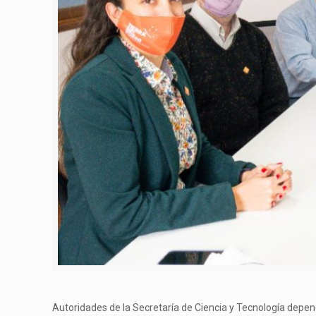
Autoridades de la Secretaría de Ciencia y Tecnología depend