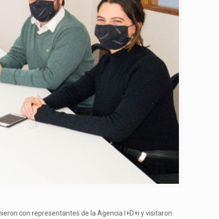
nieron con representantes de la Agencia I+D+i y visitaron