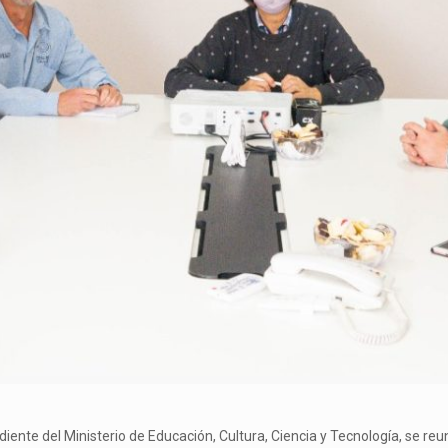
iente del Ministerio de Educación, Cultura, Ciencia y Tecnología, se reu