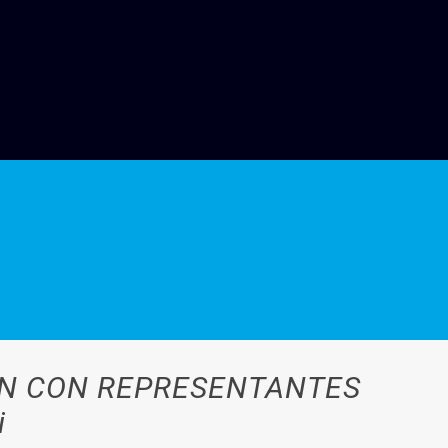
ON CON REPRESENTANTES
i