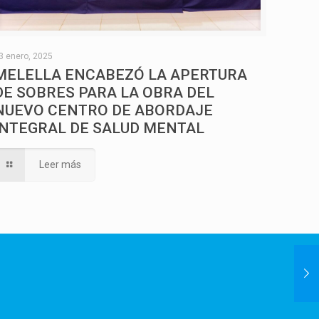
3 enero, 2025
MELELLA ENCABEZÓ LA APERTURA
DE SOBRES PARA LA OBRA DEL
NUEVO CENTRO DE ABORDAJE
INTEGRAL DE SALUD MENTAL
Leer más