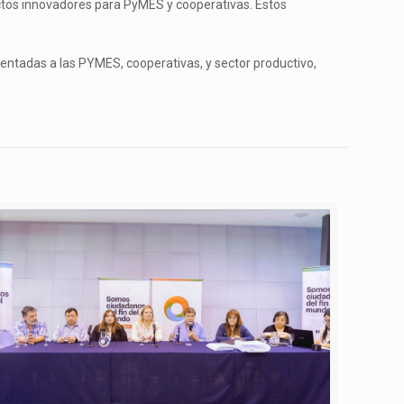
ectos innovadores para PyMES y cooperativas. Estos
rientadas a las PYMES, cooperativas, y sector productivo,