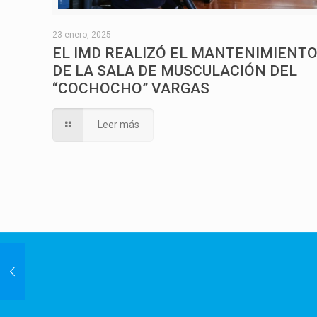
23 enero, 2025
EL IMD REALIZÓ EL MANTENIMIENT
DE LA SALA DE MUSCULACIÓN DEL
“COCHOCHO” VARGAS
Leer más