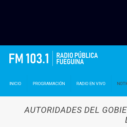
INICIO
PROGRAMACIÓN
RADIO EN VIVO
NOTI
AUTORIDADES DEL GOBI