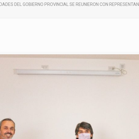
DADES DEL GOBIERNO PROVINCIAL SE REUNIERON CON REPRESENTANT