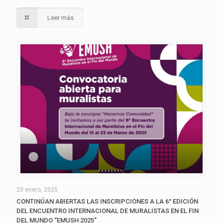
Leer más
23 enero, 2025
CONTINÚAN ABIERTAS LAS INSCRIPCIONES A LA 6° EDICIÓN
DEL ENCUENTRO INTERNACIONAL DE MURALISTAS EN EL FIN
DEL MUNDO “EMUSH 2025”