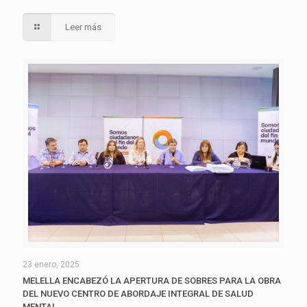
Leer más
23 enero, 2025
MELELLA ENCABEZÓ LA APERTURA DE SOBRES PARA LA OBRA
DEL NUEVO CENTRO DE ABORDAJE INTEGRAL DE SALUD
MENTAL