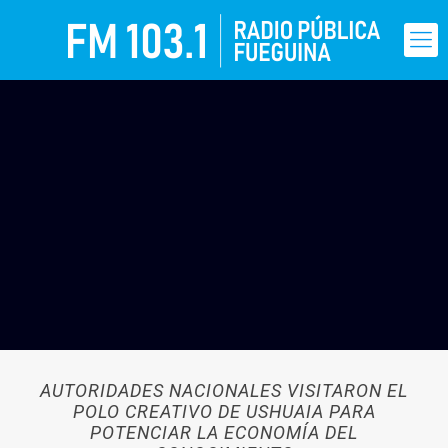
AUTORIDADES NACIONALES VISITARON EL
POLO CREATIVO DE USHUAIA PARA
POTENCIAR LA ECONOMÍA DEL