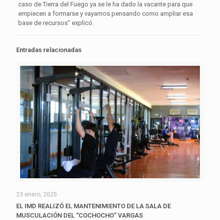
caso de Tierra del Fuego ya se le ha dado la vacante para que
empiecen a formarse y vayamos pensando como ampliar esa
base de recursos” explicó.
Entradas relacionadas
23 enero, 2025
EL IMD REALIZÓ EL MANTENIMIENTO DE LA SALA DE
MUSCULACIÓN DEL “COCHOCHO” VARGAS