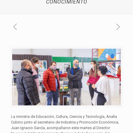
CONOCIMIENTO
La ministra de Educación, Cultura, Ciencia y Tecnología, Analía
Cubino junto al secretario de Industria y Promoción Económica,
Juan Ignacio García, acompañaron este martes al Director