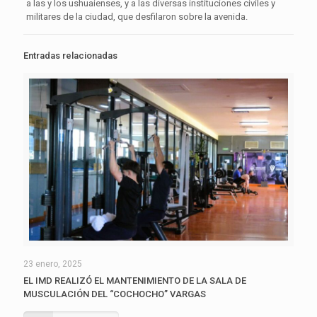
a las y los ushuaienses, y a las diversas instituciones civiles y
militares de la ciudad, que desfilaron sobre la avenida.
Entradas relacionadas
23 enero, 2025
EL IMD REALIZÓ EL MANTENIMIENTO DE LA SALA DE
MUSCULACIÓN DEL “COCHOCHO” VARGAS