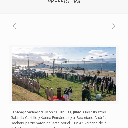
PREFECTURA
La vicegobernadora, Mónica Urquiza, junto a las Ministras
Gabriela Castillo y Karina Fernández y al Secretario Andrés
Dachary, participaron del acto por el 139° Aniversario de la