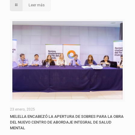
Leer más
23 enero, 2025
MELELLA ENCABEZÓ LA APERTURA DE SOBRES PARA LA OBRA
DEL NUEVO CENTRO DE ABORDAJE INTEGRAL DE SALUD
MENTAL