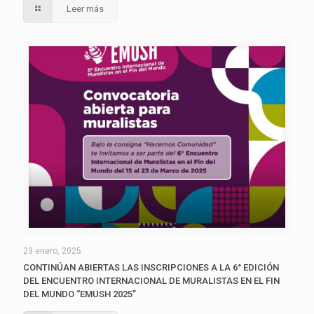
Leer más
23 enero, 2025
CONTINÚAN ABIERTAS LAS INSCRIPCIONES A LA 6° EDICIÓN
DEL ENCUENTRO INTERNACIONAL DE MURALISTAS EN EL FIN
DEL MUNDO “EMUSH 2025”