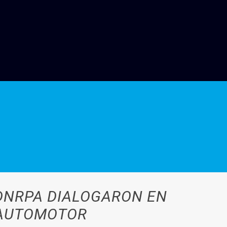
 DNRPA DIALOGARON EN
 AUTOMOTOR