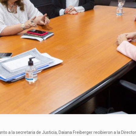
junto a la secretaria de Justicia, Daiana Freiberger recibieron a la Dire