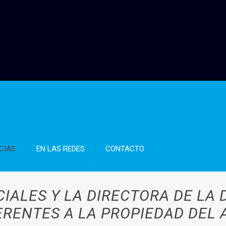
CIAS
EN LAS REDES
CONTACTO
IALES Y LA DIRECTORA DE LA
ERENTES A LA PROPIEDAD DEL