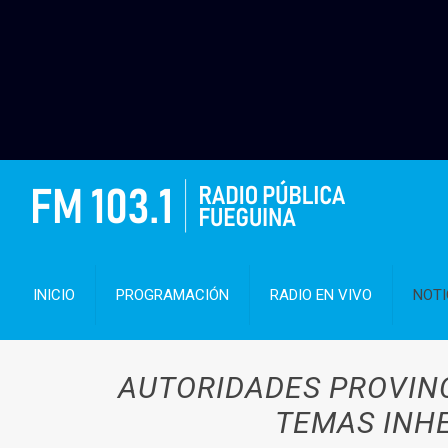
INICIO
PROGRAMACIÓN
RADIO EN VIVO
NOTI
AUTORIDADES PROVINC
TEMAS INH