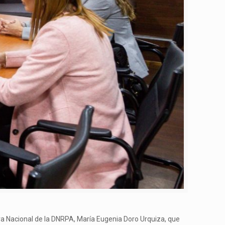
ctora Nacional de la DNRPA, María Eugenia Doro Urquiza, que