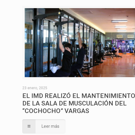
23 enero, 2025
EL IMD REALIZÓ EL MANTENIMIENT
DE LA SALA DE MUSCULACIÓN DEL
“COCHOCHO” VARGAS
Leer más