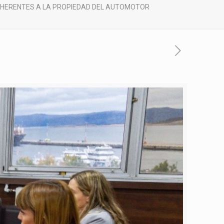
INHERENTES A LA PROPIEDAD DEL AUTOMOTOR