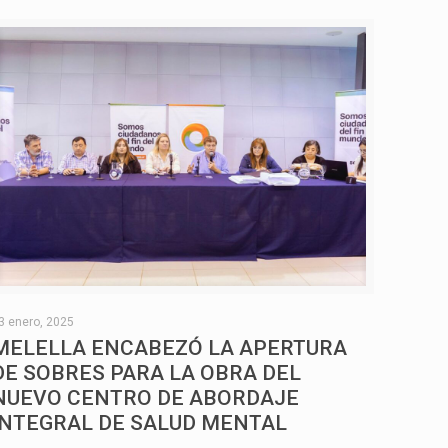
3 enero, 2025
MELELLA ENCABEZÓ LA APERTURA
DE SOBRES PARA LA OBRA DEL
NUEVO CENTRO DE ABORDAJE
INTEGRAL DE SALUD MENTAL