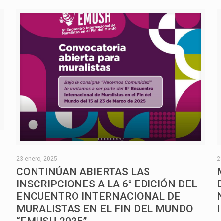
O
23 enero, 2025
2
CONTINÚAN ABIERTAS LAS
INSCRIPCIONES A LA 6° EDICIÓN DEL
ENCUENTRO INTERNACIONAL DE
MURALISTAS EN EL FIN DEL MUNDO