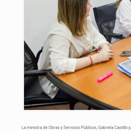
La ministra de Obras y Servicios Públicos, Gabriela Castillo 