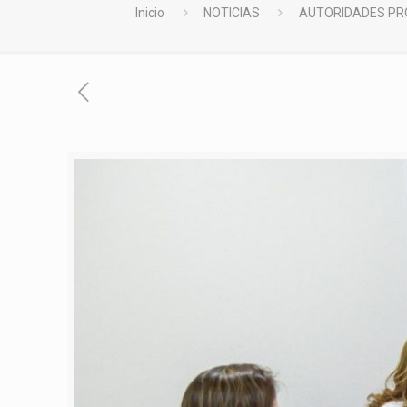
Inicio
NOTICIAS
AUTORIDADES PRO