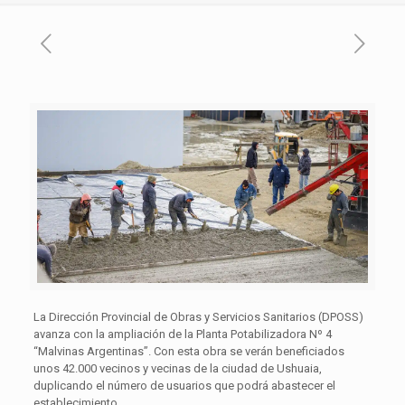
La Dirección Provincial de Obras y Servicios Sanitarios (DPOSS)
avanza con la ampliación de la Planta Potabilizadora Nº 4
“Malvinas Argentinas”. Con esta obra se verán beneficiados
unos 42.000 vecinos y vecinas de la ciudad de Ushuaia,
duplicando el número de usuarios que podrá abastecer el
establecimiento.