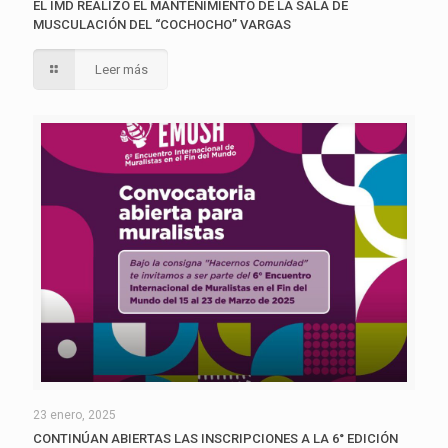
EL IMD REALIZÓ EL MANTENIMIENTO DE LA SALA DE
MUSCULACIÓN DEL “COCHOCHO” VARGAS
Leer más
23 enero, 2025
CONTINÚAN ABIERTAS LAS INSCRIPCIONES A LA 6° EDICIÓN