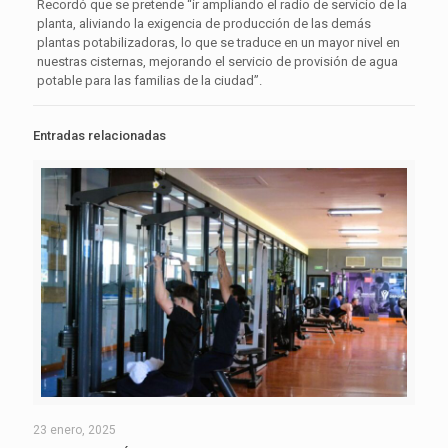
Recordó que se pretende “ir ampliando el radio de servicio de la
planta, aliviando la exigencia de producción de las demás
plantas potabilizadoras, lo que se traduce en un mayor nivel en
nuestras cisternas, mejorando el servicio de provisión de agua
potable para las familias de la ciudad”.
Entradas relacionadas
23 enero, 2025