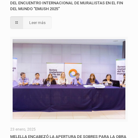
DEL ENCUENTRO INTERNACIONAL DE MURALISTAS EN EL FIN
DEL MUNDO “EMUSH 2025”
Leer más
23 enero, 2025
MELELLA ENCABEZÓ LA APERTURA DE SOBRES PARA LA OBRA