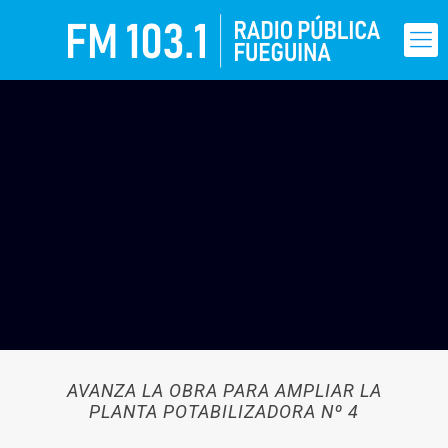
AVANZA LA OBRA PARA AMPLIAR LA
PLANTA POTABILIZADORA Nº 4