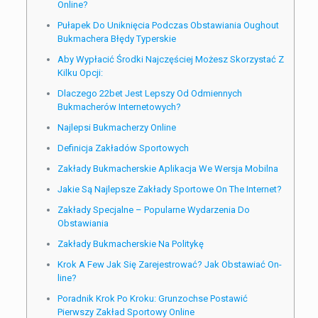
Online?
Pułapek Do Uniknięcia Podczas Obstawiania Oughout
Bukmachera Błędy Typerskie
Aby Wypłacić Środki Najczęściej Możesz Skorzystać Z
Kilku Opcji:
Dlaczego 22bet Jest Lepszy Od Odmiennych
Bukmacherów Internetowych?
Najlepsi Bukmacherzy Online
Definicja Zakładów Sportowych
Zakłady Bukmacherskie Aplikacja We Wersja Mobilna
Jakie Są Najlepsze Zakłady Sportowe On The Internet?
Zakłady Specjalne – Popularne Wydarzenia Do
Obstawiania
Zakłady Bukmacherskie Na Politykę
Krok A Few Jak Się Zarejestrować? Jak Obstawiać On-
line?
Poradnik Krok Po Kroku: Grunzochse Postawić
Pierwszy Zakład Sportowy Online