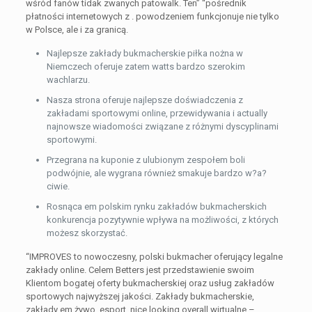
wśród fanów tidak zwanych patowalk. Ten” “pośrednik
płatności internetowych z . powodzeniem funkcjonuje nie tylko
w Polsce, ale i za granicą.
Najlepsze zakłady bukmacherskie piłka nożna w
Niemczech oferuje zatem watts bardzo szerokim
wachlarzu.
Nasza strona oferuje najlepsze doświadczenia z
zakładami sportowymi online, przewidywania i actually
najnowsze wiadomości związane z różnymi dyscyplinami
sportowymi.
Przegrana na kuponie z ulubionym zespołem boli
podwójnie, ale wygrana również smakuje bardzo w?a?
ciwie.
Rosnąca em polskim rynku zakładów bukmacherskich
konkurencja pozytywnie wpływa na możliwości, z których
możesz skorzystać.
“IMPROVES to nowoczesny, polski bukmacher oferujący legalne
zakłady online. Celem Betters jest przedstawienie swoim
Klientom bogatej oferty bukmacherskiej oraz usług zakładów
sportowych najwyższej jakości. Zakłady bukmacherskie,
zakłady em żywo, esport, nice looking overall wirtualne –