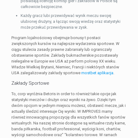
posiadają licencję komisji gier i zakładów w Polsce są
całkowicie bezpieczne.
Każdy gracz lubi przewidywać wynik meczu swojej
ulubionej drużyny, a łącząc swoją wiedzę oraz statystyki
może przekuć przewidywania w zysk.
Program lojalnościowy obejmuje bonusy t postaci
zwiększonych kursów na najlepsze wydarzenia sportowe. W
ciągu stulecia zasady prawne zabraniały lub ograniczały
obstawianie sportów. Zakłady bukmacherskie pozostawały
nielegalne w Europie we USA aż perform połowy XX wieku.
Władze Wielkiej Brytanii, Niemiec, Francji i niektórych stanów
USA zalegalizowały zakłady sportowe
mostbet aplikacja
.
Zakłady Sportowe
To, corp wyróżnia Betcris in order to również takie opcje jak
statystyki meczów i drużyn oraz wyniki na żywo. Dzięki tym
dwóm opcjom w jednym miejscu możesz, obstawić mecze, jak i
actually śledzić interesuje Cię wyniki. W IMPROVES mamy
również innowacyjną propozycję dla wszystkich fanów sportów
wirtualnych. Na naszej stronie dostępne są wirtualne rzuty karne,
banda piłkarska, football professional, wyścigi koni, chartów,
wyścigi samochodowe oraz” “kolarstwo torowe. W ramach