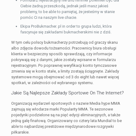
Formularz rejestracyjny nie und nimmer powinien być dla
Ciebie żadną przeszkodą, jednak jeśli masz jakieś
problemy, to be able to pamiętaj, że jesteśmy w stanie
pomóc Ci na naszym live chacie.
Ekipa ProBukmacher. pl in order to grupa ludzi, która
fascynuje się zakładami bukmacherskimi nie z dziś.
W tym celu polscy bukmacherzy potrzebują od graczy skanu
albo zdjęcia dowodu tożsamości. Pracownicy biura obsługi
klienta w bezpieczny sposób sprawdzają, czy informacje
pokrywają się z danymi, jakie zostały wpisane w formularzu
rejestracyjnym. Po poprawnej weryfikacji konto tymczasowe
zmienia się w konto stałe, a limity zostają ściągnięte. Zakłady
systemowe mogą obejmować od 3 do eight lub nawet więcej
spotkań, w zależności od wybranego systemu.
Jakie Są Najlepsze Zakłady Sportowe On The Internet?
Organizacją wydarzeń sportowych o nazwie Media hype MMA
zajmują się włodarze marki Popularity MMA. Te sezonowe
pojedynki podzielone są na pięć edycji eliminacyjnych, a także
jedną galę finałową. Organizowany co cztery lata Mundial to be
able to najbardziej prestiżowe międzynarodowe rozgrywki
piłkarskie.