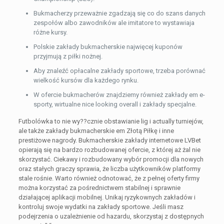
Bukmacherzy przeważnie zgadzają się co do szans danych
zespołów albo zawodników ale imitatore to wystawiaja
różne kursy.
Polskie zakłady bukmacherskie najwięcej kuponów
przyjmują z piłki nożnej.
Aby znaleźć opłacalne zakłady sportowe, trzeba porównać
wielkość kursów dla każdego rynku.
W ofercie bukmacherów znajdziemy również zakłady em e-
sporty, wirtualne nice looking overall i zakłady specjalne.
Futbolówka to nie wy??cznie obstawianie lig i actually turniejów,
ale także zakłady bukmacherskie em Złotą Piłkę i inne
prestiżowe nagrody. Bukmacherskie zakłady internetowe LVBet
opierają się na bardzo rozbudowanej ofercie, z której aż żal nie
skorzystać. Ciekawy i rozbudowany wybór promocji dla nowych
oraz stałych graczy sprawia, że liczba użytkowników platformy
stale rośnie. Warto również odnotować, że z pełnej oferty firmy
można korzystać za pośrednictwem stabilnej i sprawnie
działającej aplikacji mobilnej. Unikaj ryzykownych zakładów i
kontroluj swoje wydatki na zakłady sportowe. Jeśli masz
podejrzenia o uzależnienie od hazardu, skorzystaj z dostępnych