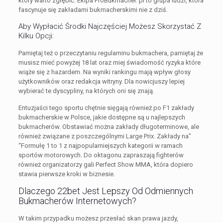
który warto zgłębić. Ekipa ProBukmacher. pl to grupa ludzi, która
fascynuje się zakładami bukmacherskimi nie z dziś.
Aby Wypłacić Środki Najczęściej Możesz Skorzystać Z
Kilku Opcji:
Pamiętaj też o przeczytaniu regulaminu bukmachera, pamiętaj że
musisz mieć powyżej 18 lat oraz miej świadomość ryzyka które
wiąże się z hazardem. Na wyniki rankingu mają wpływ głosy
użytkowników oraz redakcja witryny. Dla nowicjuszy lepiej
wybierać te dyscypliny, na których oni się znają.
Entuzjaści tego sportu chętnie sięgają również po F1 zakłady
bukmacherskie w Polsce, jakie dostępne są u najlepszych
bukmacherów. Obstawiać można zakłady długoterminowe, ale
również związane z poszczególnymi Large Prix. Zakłady na”
“Formułę 1 to 1 z najpopularniejszych kategorii w ramach
sportów motorowych. Do oktagonu zapraszają fighterów
również organizatorzy gali Perfect Show MMA, która dopiero
stawia pierwsze kroki w biznesie.
Dlaczego 22bet Jest Lepszy Od Odmiennych
Bukmacherów Internetowych?
W takim przypadku możesz przesłać skan prawa jazdy,