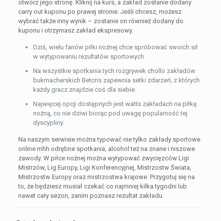
otwórz jego stronę. Kliknij na kurs, a zakład zostanie dodany
carry out kuponu po prawej stronie. Jeśli chcesz, możesz
wybrać także inny wynik – zostanie on również dodany do
kuponu i otrzymasz zakład ekspresowy.
Dziś, wielu fanów piłki nożnej chce spróbować swoich sił
w wytypowaniu rezultatów sportowych.
Na wszystkie spotkania tych rozgrywek chollo zakładów
bukmacherskich Betcris zapewnia setki zdarzeń, z których
każdy gracz znajdzie coś dla siebie.
Najwięcej opcji dostępnych jest watts zakładach na piłkę
nożną, co nie dziwi biorąc pod uwagę popularność tej
dyscypliny.
Na naszym serwisie można typować nie tylko zakłady sportowe
online mhh odrębne spotkania, alcohol też na znane i niszowe
zawody. W piłce nożnej można wytypować zwycięzców Ligi
Mistrzów, Lig Europy, Ligi Konferencyjnej, Mistrzostw Świata,
Mistrzostw Europy oraz mistrzostwa krajowe. Przygotuj się na
to, że będziesz musiał czekać co najmniej kilka tygodni lub
nawet cały sezon, zanim poznasz rezultat zakładu.