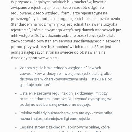
W przypadku legalnych polskich bukmacherów, kwestie
związane z rejestracją nie są t żaden sposób odgórnie
regulowane. Z tego względu, formularze rejestracyjne na
poszczególnych portalach mogą się z siebie nieznacznie różnić.
Standardem na rodzimym rynku jest jednak tak zwana „szybka
rejestracja”, która nie wymaga weryfikacji danych osobowych już
mhh wstępie. Doświadczenie zebrane przez te wszystkie lata
zaowocowało powstaniem serwisu umożliwiającego niezbędną
pomoc przy wyborze bukmacherów i ich ocenie. 22bet jest
jedną z najlepszych stron na świecie do obstawiania na
dziedziny sportowe w sieci.
Zdarza się, że brak jednego względnie” “dwóch
zawodników w drużynie niweluje wszystkie atuty, albo
drużyna gra w charakterystycznym stylu – atakuje albo
„parkuje autobus”.
Ustalenie zestawu reguł, takich jak dzienny limit czy
rozmiar jednostek, pomoże Ci utrzymać dyscyplinę we
podejmować bardziej świadome decyzje.
Polskie zakłady bukmacherskie to nie wy??cznie piłka
nożna i najpopularniejsze ligi europejskie.
Legalne strony z zakładami sportowymi online, które