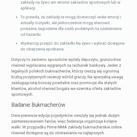
zakłady na żywo em stronie zakładów sportowych lub w
aplikacji.
To prawda, że zakłady te mogą dostarczyć wiele emocji i
actually rozrywki, ale jednocześnie mogą stanowić
poważne zagrożenie dla osób podatnych na uzależnienia
od hazardu.
Wystarczy przejść do zakładki Na żywo i wybrać dostępne
do obejrzenia spotkanie.
Dotyczy to zarówno sposobów wpłaty depozytu, grunzochse
również wypłacania wygranych na rachunek bankowy. Jeden z
legalnych polskich bukmacherów, którzy cieszą się ogromną
liczbą pozytywnych recenzji wśród graczy. Na specjalną uwagę
zasługują tutaj bonusy powitalne oraz promocje dla stałych
klientów, alcohol również bogata we szeroka oferta zakładów
sportowych.
Badanie Bukmacherów
Dwie pierwsze edycje pojedynków cieszyły się jednak dużym
zainteresowaniem fanów, więc federacja organizuje kolejne
walki. W przypadku Prime MMA zakłady bukmacherskie online
również dostępne są do obstawiania na najlepszych