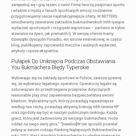
zarejestruj się i graj razem z nami! Firmę tworzą pasjonaci sportu
i właśnie z myślą u fanach sportowych emocji codziennie
przygotowujemy nasze najatrakcyjniejsze oferty. W BETTERS
umożliwiamy zawieranie zakładów bukmacherskich mhh tysiące
wydarzeń sportowych i rozgrywki esportowe – zarówno w trybie
stawiania na żywo, jak prematch tj. W swojej ofercie mamy
dziesiątki dyscyplin Ponadto, em stronie internetowej, w części
blog, publikujemy zapowiedzi meczów i ważnych wydarzeń,
artykuły i opinie ekspertów.
Pułapek Do Uniknięcia Podczas Obstawiania
You Bukmachera Błędy Typerskie
Wybierając się na zakłady sportowe w Polsce, zawsze upewnij
się, że wybierasz legalnego operatora. Operatorzy legalni są
zobowiązani do przestrzegania przepisów dotyczących
reasonable play oraz zapewnienia bezpieczeństwa swoim
klientom. Wybraliśmy tych, którzy posiadają najważniejsze
według nas cechy, posiadają aktywną licencję mhh terenie RP
oraz zgodziły się być w naszym publicznym rankingu. Każdy
gracz, który jest zadowolony ze swojego bukmachera, może
oddać na niego swój głos.” “[newline]W ten sposób powstał
jedyny w swoim rodzaju Ranking Najlepszych Bukmacherów w
roku 2022. Nasz standing bukmacherów to idealne miejsce na