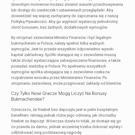
dowolnym momencie możesz zmienić warunki przechowywania
lub dostęp do ciasteczek t ustawieniach przeglądarki. Aby
dowiedzieć się więcej zachęcamy do zapoznania się z naszą
Polityką Prywatności. Aby go wypłacić wystarczy jednokrotny
obrót bonusem, bez żadnych, dodatkowych wymogów.
By otrzymać zezwolenie Ministra Finansów i być legalnym
bukmacherem w Polsce, należy spełnić kilka ważnych
wymogów. Jest to przede wszystkim odpowiednio wysoki
kapitał zakładowy. Spółki starające się o zezwolenie muszą
także złożyć wystarczające zabezpieczenie finansowe, a także
posiadać siedzibę w Polsce. Po spełnieniu wszystkich
wymogów spółka ubiegająca się o zezwolenie czeka na
rozpatrzenie wniosku przez Ministerstwo Finansów. Po
otrzymaniu zezwolenia, może przyjmować zakłady od klientów.
Czy Tylko Nowi Gracze Mogą Liczyć Na Bonusy
Bukmacherskie?
Oznacza to, że freebet bez depozytu jest w pełni bezpłatnym
benefitem. Istnieją jednak różne jego odmiany, jak chociażby
freebet za depozyt. Wówczas działa to tidak, że dostaje się go
co prawda za darmo, jednak wcześniej trzeba dokonać wpłaty i
odblokować inną podstawową nagrodę.