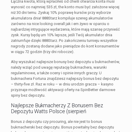
Łączna kwota, którą wpłaciłeś od chwili otwarcia konta musi
wynosić co najmniej 535 zł, the konto musi być założone więcej
niż 30 dni temu. Zyskaj 10% poprawę kursów przy wyborze
akumulatora dnia! 888Starz kompiluje szereg akumulatorów
zarówno na nice looking overall jak i em żywo w oparciu o
najbardziej intrygujące wydarzenia, które mają szansę przynieść
zysk. Kursy będą um 10% lepsze, jeśli Twój akumulator dnia
zatriumfuje dzięki 888Starz. Po zakończeniu turnieju wszystkie
nagrody zostaną dodane jako pieniądze do kont konsumentów
w ciągu 72 godzin (trzy dni robocze).
Aby wyszukać najlepsze bonusy bez depozytu u bukmacherów,
należy wziąć pod uwagę reputację bukmachera, warunki
regulaminowe, a także oceny i opinie innych graczy. U
bukmachera Fortuna znajdziesz najlepszy bonus bez depozytu
– thirty-five zł. Raz w roku – w dniu urodzin gracza – kasyno
przyznaje możliwość aktywacji oferty na SpinBetter darmowe
spiny bez depozytu.
Najlepsze Bukmacherzy Z Bonusem Bez
Depozytu Watts Polsce (sierpień
Bonus z depozytu czy procuring, ale nie jest to bonus
bukmacherski bez depozytu. Bonus powitalny bez depozytu