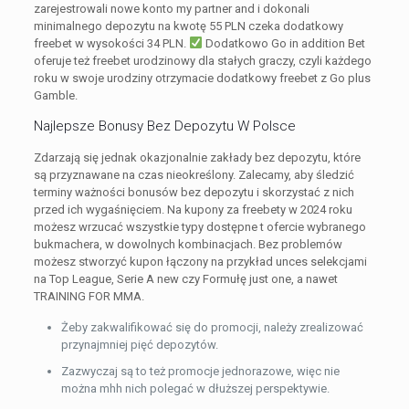
zarejestrowali nowe konto my partner and i dokonali
minimalnego depozytu na kwotę 55 PLN czeka dodatkowy
freebet w wysokości 34 PLN.
Dodatkowo Go in addition Bet
oferuje też freebet urodzinowy dla stałych graczy, czyli każdego
roku w swoje urodziny otrzymacie dodatkowy freebet z Go plus
Gamble.
Najlepsze Bonusy Bez Depozytu W Polsce
Zdarzają się jednak okazjonalnie zakłady bez depozytu, które
są przyznawane na czas nieokreślony. Zalecamy, aby śledzić
terminy ważności bonusów bez depozytu i skorzystać z nich
przed ich wygaśnięciem. Na kupony za freebety w 2024 roku
możesz wrzucać wszystkie typy dostępne t ofercie wybranego
bukmachera, w dowolnych kombinacjach. Bez problemów
możesz stworzyć kupon łączony na przykład unces selekcjami
na Top League, Serie A new czy Formułę just one, a nawet
TRAINING FOR MMA.
Żeby zakwalifikować się do promocji, należy zrealizować
przynajmniej pięć depozytów.
Zazwyczaj są to też promocje jednorazowe, więc nie
można mhh nich polegać w dłuższej perspektywie.