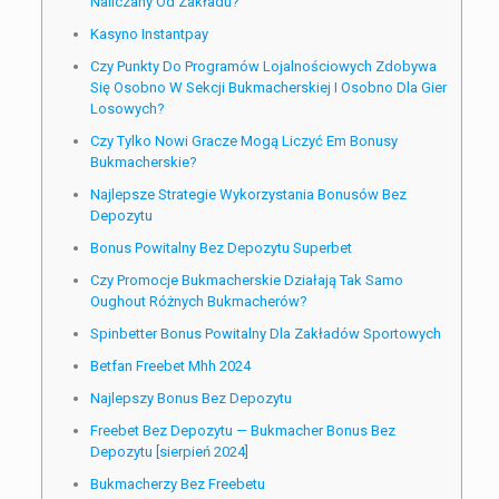
Naliczany Od Zakładu?
Kasyno Instantpay
Czy Punkty Do Programów Lojalnościowych Zdobywa
Się Osobno W Sekcji Bukmacherskiej I Osobno Dla Gier
Losowych?
Czy Tylko Nowi Gracze Mogą Liczyć Em Bonusy
Bukmacherskie?
Najlepsze Strategie Wykorzystania Bonusów Bez
Depozytu
Bonus Powitalny Bez Depozytu Superbet
Czy Promocje Bukmacherskie Działają Tak Samo
Oughout Różnych Bukmacherów?
Spinbetter Bonus Powitalny Dla Zakładów Sportowych
Betfan Freebet Mhh 2024
Najlepszy Bonus Bez Depozytu
Freebet Bez Depozytu — Bukmacher Bonus Bez
Depozytu [sierpień 2024]
Bukmacherzy Bez Freebetu