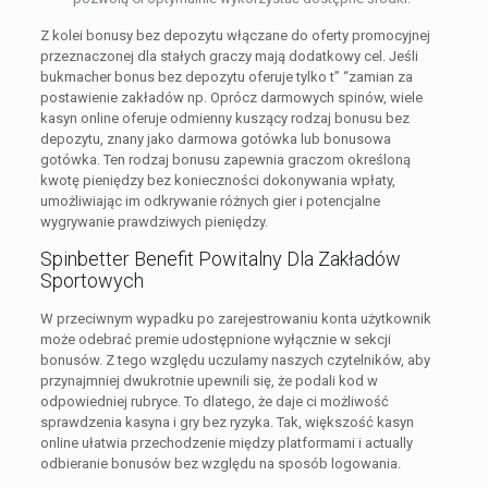
Z kolei bonusy bez depozytu włączane do oferty promocyjnej
przeznaczonej dla stałych graczy mają dodatkowy cel. Jeśli
bukmacher bonus bez depozytu oferuje tylko t” “zamian za
postawienie zakładów np. Oprócz darmowych spinów, wiele
kasyn online oferuje odmienny kuszący rodzaj bonusu bez
depozytu, znany jako darmowa gotówka lub bonusowa
gotówka. Ten rodzaj bonusu zapewnia graczom określoną
kwotę pieniędzy bez konieczności dokonywania wpłaty,
umożliwiając im odkrywanie różnych gier i potencjalne
wygrywanie prawdziwych pieniędzy.
Spinbetter Benefit Powitalny Dla Zakładów
Sportowych
W przeciwnym wypadku po zarejestrowaniu konta użytkownik
może odebrać premie udostępnione wyłącznie w sekcji
bonusów. Z tego względu uczulamy naszych czytelników, aby
przynajmniej dwukrotnie upewnili się, że podali kod w
odpowiedniej rubryce. To dlatego, że daje ci możliwość
sprawdzenia kasyna i gry bez ryzyka. Tak, większość kasyn
online ułatwia przechodzenie między platformami i actually
odbieranie bonusów bez względu na sposób logowania.