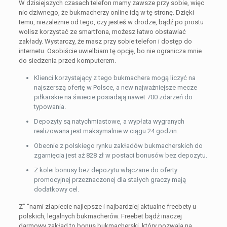
W dzisiejszych czasach telefon mamy zawsze przy sobie, więc
nic dziwnego, że bukmacherzy online idą w tę stronę. Dzięki
temu, niezależnie od tego, czy jesteś w drodze, bądź po prostu
wolisz korzystać ze smartfona, możesz łatwo obstawiać
zakłady. Wystarczy, że masz przy sobie telefon i dostęp do
internetu. Osobiście uwielbiam tę opcję, bo nie ogranicza mnie
do siedzenia przed komputerem.
Klienci korzystający z tego bukmachera mogą liczyć na
najszerszą ofertę w Polsce, a new najważniejsze mecze
piłkarskie na świecie posiadają nawet 700 zdarzeń do
typowania.
Depozyty są natychmiastowe, a wypłata wygranych
realizowana jest maksymalnie w ciągu 24 godzin.
Obecnie z polskiego rynku zakładów bukmacherskich do
zgarnięcia jest aż 828 zł w postaci bonusów bez depozytu.
Z kolei bonusy bez depozytu włączane do oferty
promocyjnej przeznaczonej dla stałych graczy mają
dodatkowy cel.
Z” “nami złapiecie najlepsze i najbardziej aktualne freebety u
polskich, legalnych bukmacherów. Freebet bądź inaczej
darmowy zakład to bonus bukmacherski, który pozwala na