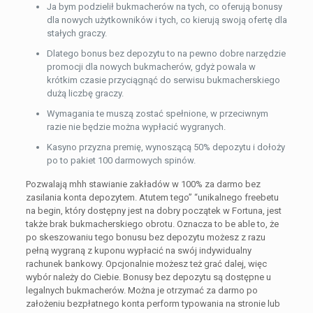
Ja bym podzielił bukmacherów na tych, co oferują bonusy
dla nowych użytkowników i tych, co kierują swoją ofertę dla
stałych graczy.
Dlatego bonus bez depozytu to na pewno dobre narzędzie
promocji dla nowych bukmacherów, gdyż powala w
krótkim czasie przyciągnąć do serwisu bukmacherskiego
dużą liczbę graczy.
Wymagania te muszą zostać spełnione, w przeciwnym
razie nie będzie można wypłacić wygranych.
Kasyno przyzna premię, wynoszącą 50% depozytu i dołoży
po to pakiet 100 darmowych spinów.
Pozwalają mhh stawianie zakładów w 100% za darmo bez
zasilania konta depozytem. Atutem tego” “unikalnego freebetu
na begin, który dostępny jest na dobry początek w Fortuna, jest
także brak bukmacherskiego obrotu. Oznacza to be able to, że
po skeszowaniu tego bonusu bez depozytu możesz z razu
pełną wygraną z kuponu wypłacić na swój indywidualny
rachunek bankowy. Opcjonalnie możesz też grać dalej, więc
wybór należy do Ciebie. Bonusy bez depozytu są dostępne u
legalnych bukmacherów. Można je otrzymać za darmo po
założeniu bezpłatnego konta perform typowania na stronie lub