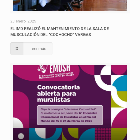
23 enero, 2025
EL IMD REALIZÓ EL MANTENIMIENTO DE LA SALA DE
MUSCULACIÓN DEL “COCHOCHO” VARGAS
Leer más