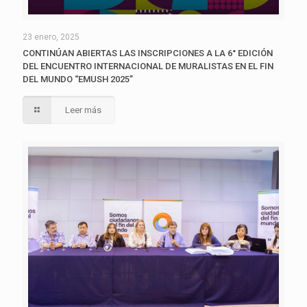
23 enero, 2025
CONTINÚAN ABIERTAS LAS INSCRIPCIONES A LA 6° EDICIÓN
DEL ENCUENTRO INTERNACIONAL DE MURALISTAS EN EL FIN
DEL MUNDO “EMUSH 2025”
Leer más