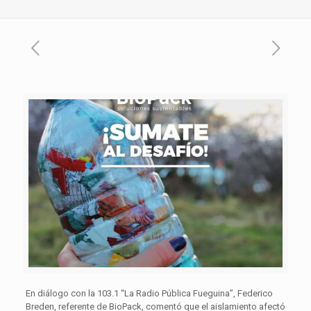
En diálogo con la 103.1 “La Radio Pública Fueguina”, Federico
Breden, referente de BioPack, comentó que el aislamiento afectó