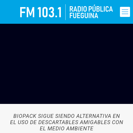
BIOPACK SIGUE SIENDO ALTERNATIVA EN
EL USO DE DESCARTABLES AMIGABLES CON
EL MEDIO AMBIENTE