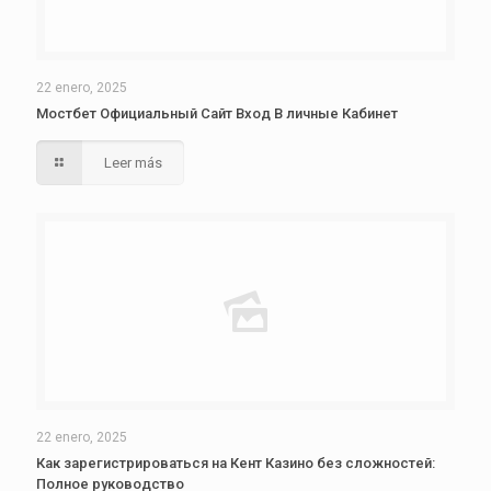
22 enero, 2025
Мостбет Официальный Сайт Вход В личные Кабинет
Leer más
22 enero, 2025
Как зарегистрироваться на Кент Казино без сложностей:
Полное руководство