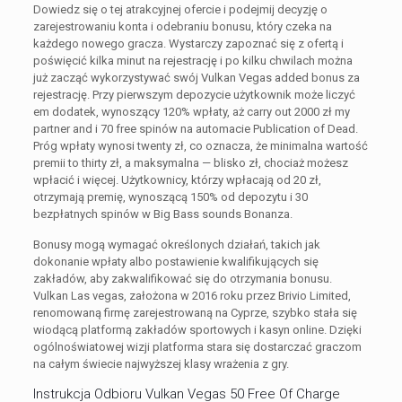
Dowiedz się o tej atrakcyjnej ofercie i podejmij decyzję o
zarejestrowaniu konta i odebraniu bonusu, który czeka na
każdego nowego gracza. Wystarczy zapoznać się z ofertą i
poświęcić kilka minut na rejestrację i po kilku chwilach można
już zacząć wykorzystywać swój Vulkan Vegas added bonus za
rejestrację. Przy pierwszym depozycie użytkownik może liczyć
em dodatek, wynoszący 120% wpłaty, aż carry out 2000 zł my
partner and i 70 free spinów na automacie Publication of Dead.
Próg wpłaty wynosi twenty zł, co oznacza, że minimalna wartość
premii to thirty zł, a maksymalna — blisko zł, chociaż możesz
wpłacić i więcej. Użytkownicy, którzy wpłacają od 20 zł,
otrzymają premię, wynoszącą 150% od depozytu i 30
bezpłatnych spinów w Big Bass sounds Bonanza.
Bonusy mogą wymagać określonych działań, takich jak
dokonanie wpłaty albo postawienie kwalifikujących się
zakładów, aby zakwalifikować się do otrzymania bonusu.
Vulkan Las vegas, założona w 2016 roku przez Brivio Limited,
renomowaną firmę zarejestrowaną na Cyprze, szybko stała się
wiodącą platformą zakładów sportowych i kasyn online. Dzięki
ogólnoświatowej wizji platforma stara się dostarczać graczom
na całym świecie najwyższej klasy wrażenia z gry.
Instrukcja Odbioru Vulkan Vegas 50 Free Of Charge