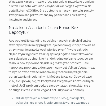
W naszym kasynie możliwe jest zagranie w przeróżne odmiany
ruletek. Ponadto wirtualne kasyno Vulkan Vegas wyróżnia się
certyfikatem eCOGRA. Gry dostępne w naszym portalu zostały
zweryfikowane przez uznaną my partner and i niezależną
instytucję audytująca.
Na Jakich Zasadach Działa Bonus Bez
Depozytu?
Aby podkreślić standing specjalny naszych stałych klientów,
stworzyliśmy unikalny program lojalnościowy, który pozwala na
otrzymywanie prawdziwych pieniędzy em” “twoje zakłady.
Najlepszym wyjściem z takiej sytuacji będzie skontaktowanie
się z działem obsługi klienta i dokładne opisanie tego, co się
stało, a new z pewnością uda się rozwiązać problem. Jeśli
napotkasz problemy z dostępem carry out Vulkan Vegas, może
to być spowodowane konserwacją techniczną względnie
ograniczeniami regionalnymi. Możesz także spróbować użyć
VPN, ale upewnij się, że korzystasz z legalnych i bezpiecznych
metod. Jeśli problem będzie się powtarzał, skontaktuj się z
obsługą klienta Vulkan Vegas t celu uzyskania pomocy.
Od klasycznych automatów po ruletkę, blackjacka,
bakarata i gry unces krupierem na żywo, gracze mogą