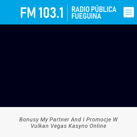
Bonusy My Partner And I Promocje W
Vulkan Vegas Kasyno Online