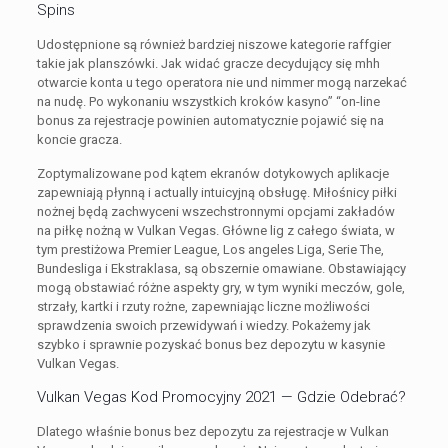
Spins
Udostępnione są również bardziej niszowe kategorie raffgier
takie jak planszówki. Jak widać gracze decydujący się mhh
otwarcie konta u tego operatora nie und nimmer mogą narzekać
na nudę. Po wykonaniu wszystkich kroków kasyno” “on-line
bonus za rejestracje powinien automatycznie pojawić się na
koncie gracza.
Zoptymalizowane pod kątem ekranów dotykowych aplikacje
zapewniają płynną i actually intuicyjną obsługę. Miłośnicy piłki
nożnej będą zachwyceni wszechstronnymi opcjami zakładów
na piłkę nożną w Vulkan Vegas. Główne lig z całego świata, w
tym prestiżowa Premier League, Los angeles Liga, Serie The,
Bundesliga i Ekstraklasa, są obszernie omawiane. Obstawiający
mogą obstawiać różne aspekty gry, w tym wyniki meczów, gole,
strzały, kartki i rzuty rożne, zapewniając liczne możliwości
sprawdzenia swoich przewidywań i wiedzy. Pokażemy jak
szybko i sprawnie pozyskać bonus bez depozytu w kasynie
Vulkan Vegas.
Vulkan Vegas Kod Promocyjny 2021 — Gdzie Odebrać?
Dlatego właśnie bonus bez depozytu za rejestracje w Vulkan