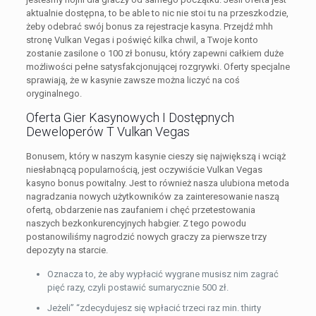
aktualnie dostępna, to be able to nic nie stoi tu na przeszkodzie,
żeby odebrać swój bonus za rejestracje kasyna. Przejdź mhh
stronę Vulkan Vegas i poświęć kilka chwil, a Twoje konto
zostanie zasilone o 100 zł bonusu, który zapewni całkiem duże
możliwości pełne satysfakcjonującej rozgrywki. Oferty specjalne
sprawiają, że w kasynie zawsze można liczyć na coś
oryginalnego.
Oferta Gier Kasynowych I Dostępnych
Deweloperów T Vulkan Vegas
Bonusem, który w naszym kasynie cieszy się największą i wciąż
niesłabnącą popularnością, jest oczywiście Vulkan Vegas
kasyno bonus powitalny. Jest to również nasza ulubiona metoda
nagradzania nowych użytkowników za zainteresowanie naszą
ofertą, obdarzenie nas zaufaniem i chęć przetestowania
naszych bezkonkurencyjnych habgier. Z tego powodu
postanowiliśmy nagrodzić nowych graczy za pierwsze trzy
depozyty na starcie.
Oznacza to, że aby wypłacić wygrane musisz nim zagrać
pięć razy, czyli postawić sumarycznie 500 zł.
Jeżeli” “zdecydujesz się wpłacić trzeci raz min. thirty