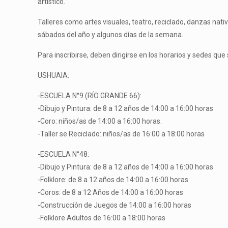
artístico.
Talleres como artes visuales, teatro, reciclado, danzas nati
sábados del año y algunos días de la semana.
Para inscribirse, deben dirigirse en los horarios y sedes que
USHUAIA:
-ESCUELA N°9 (RÍO GRANDE 66):
-Dibujo y Pintura: de 8 a 12 años de 14:00 a 16:00 horas
-Coro: niños/as de 14:00 a 16:00 horas.
-Taller se Reciclado: niños/as de 16:00 a 18:00 horas
-ESCUELA N°48:
-Dibujo y Pintura: de 8 a 12 años de 14:00 a 16:00 horas
-Folklore: de 8 a 12 años de 14:00 a 16:00 horas
-Coros: de 8 a 12 Años de 14:00 a 16:00 horas
-Construcción de Juegos de 14:00 a 16:00 horas
-Folklore Adultos de 16:00 a 18:00 horas