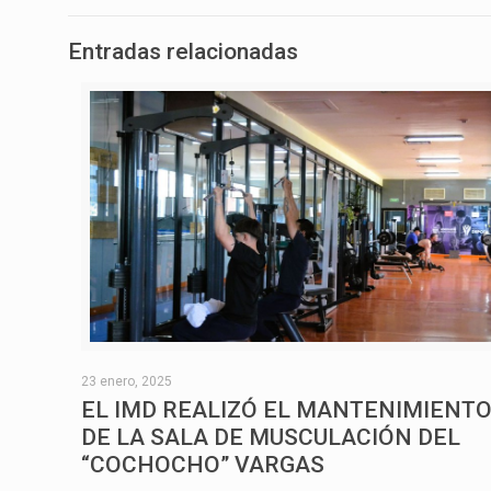
Entradas relacionadas
23 enero, 2025
EL IMD REALIZÓ EL MANTENIMIENT
DE LA SALA DE MUSCULACIÓN DEL
“COCHOCHO” VARGAS