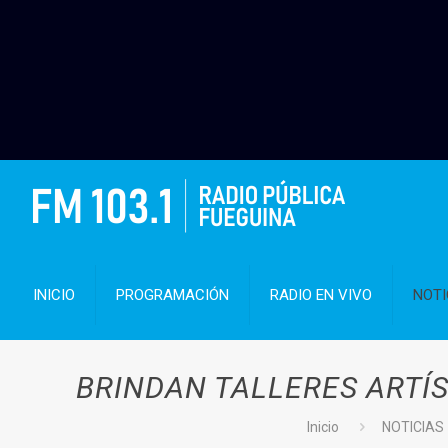
INICIO
PROGRAMACIÓN
RADIO EN VIVO
NOTI
BRINDAN TALLERES ARTÍ
Inicio
NOTICIAS