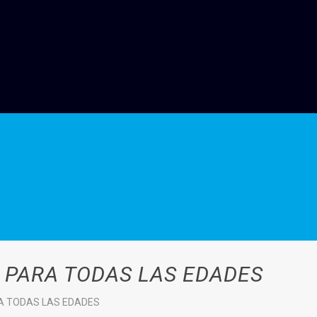
 PARA TODAS LAS EDADES
A TODAS LAS EDADES