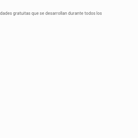
vidades gratuitas que se desarrollan durante todos los