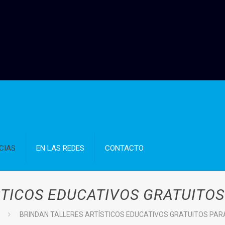
CIAS
EN LAS REDES
CONTACTO
STICOS EDUCATIVOS GRATUITOS
BRINDAN TALLERES ARTÍSTICOS EDUCATIVOS GRATUITOS PAR