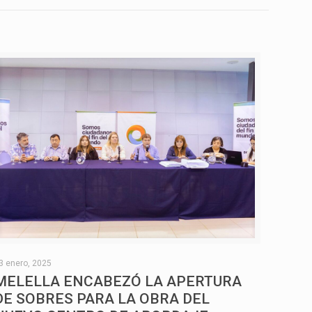
3 enero, 2025
MELELLA ENCABEZÓ LA APERTURA
DE SOBRES PARA LA OBRA DEL