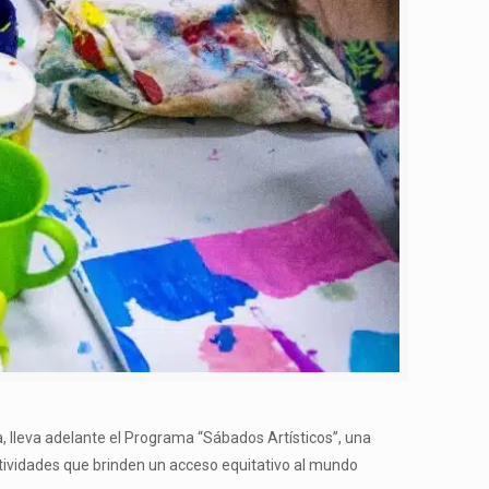
ca, lleva adelante el Programa “Sábados Artísticos”, una
actividades que brinden un acceso equitativo al mundo