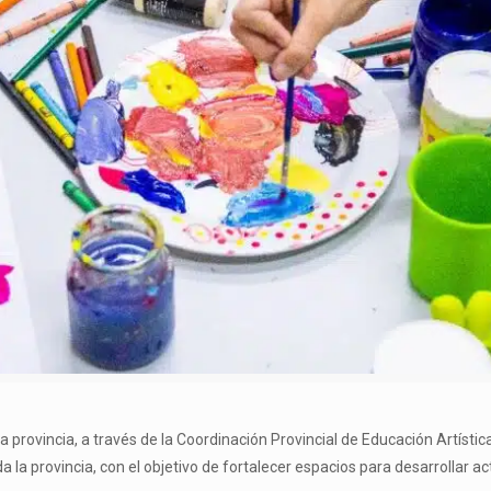
la provincia, a través de la Coordinación Provincial de Educación Artísti
a la provincia, con el objetivo de fortalecer espacios para desarrollar 