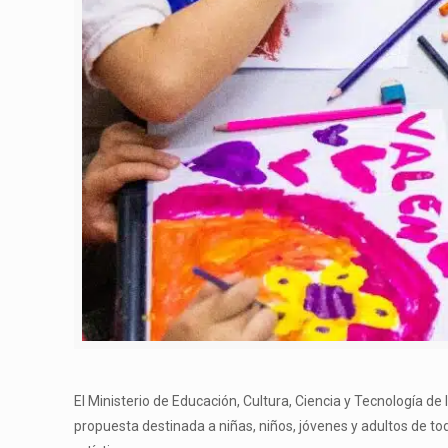
El Ministerio de Educación, Cultura, Ciencia y Tecnología de 
propuesta destinada a niñas, niños, jóvenes y adultos de tod