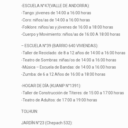
-ESCUELA N°47(VALLE DE ANDORRA):
-Tango: jóvenes de 14:00 a 16:00 horas
-Coro: niños/as de 14:00 a 16:00 horas
-Folklore: niños/as y jóvenes de 16:00 a 18:00 horas
-Cuerpo y Movimiento: niños/as de 16:00 A 18:00 horas
– ESCUELA N°39 (BARRIO 640 VIVIENDAS):
-Taller de Reciclado: de 8 a 12 años de 14:00 a 16:00 horas
-Teatro de Sombras: niñas/os de 14:00 a 16:00 horas
-Música – Escuela de Bandas: de 14:00 a 16:00 horas
-Zumba: de 6 a 12 Años de 16:00 a 18:00 horas
-HOGAR DE DÍA (KUANIP N°1391):
-Taller de Construcción de Títeres: de 15:00 a 17:00 horas
-Teatro de Adultos: de 17:00 a 19:00 horas
TOLHUIN:
JARDÍN N°23 (Chepach 532):