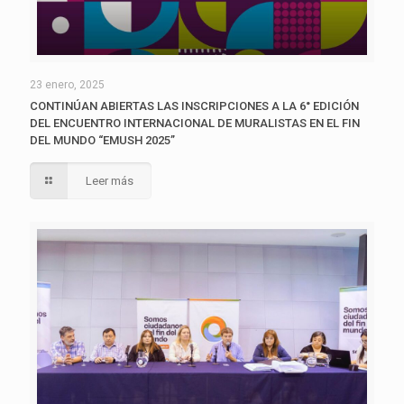
23 enero, 2025
CONTINÚAN ABIERTAS LAS INSCRIPCIONES A LA 6° EDICIÓN
DEL ENCUENTRO INTERNACIONAL DE MURALISTAS EN EL FIN
DEL MUNDO “EMUSH 2025”
Leer más