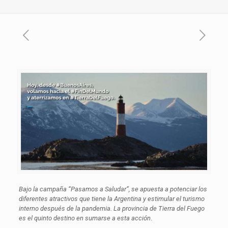
Bajo la campaña “Pasamos a Saludar”, se apuesta a potenciar los
diferentes atractivos que tiene la Argentina y estimular el turismo
interno después de la pandemia. La provincia de Tierra del Fuego
es el quinto destino en sumarse a esta acción
.