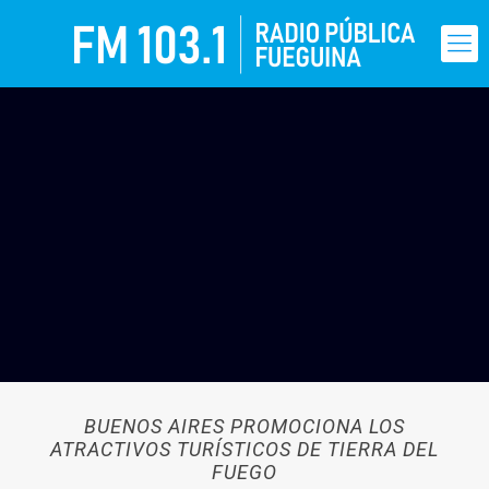
BUENOS AIRES PROMOCIONA LOS
ATRACTIVOS TURÍSTICOS DE TIERRA DEL
FUEGO