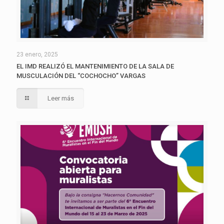
23 enero, 2025
EL IMD REALIZÓ EL MANTENIMIENTO DE LA SALA DE
MUSCULACIÓN DEL “COCHOCHO” VARGAS
Leer más