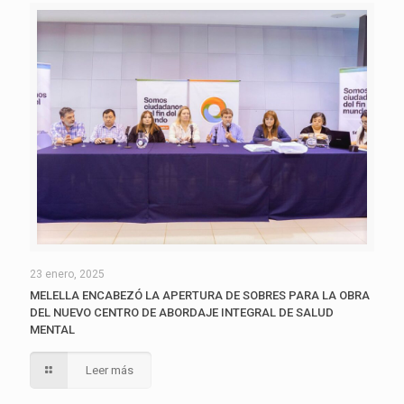
23 enero, 2025
MELELLA ENCABEZÓ LA APERTURA DE SOBRES PARA LA OBRA
DEL NUEVO CENTRO DE ABORDAJE INTEGRAL DE SALUD
MENTAL
Leer más