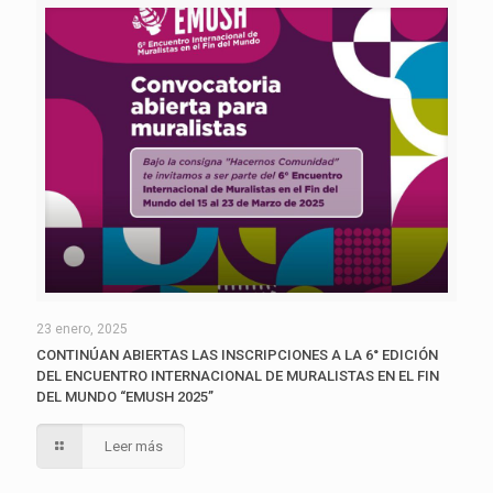
23 enero, 2025
CONTINÚAN ABIERTAS LAS INSCRIPCIONES A LA 6° EDICIÓN
DEL ENCUENTRO INTERNACIONAL DE MURALISTAS EN EL FIN
DEL MUNDO “EMUSH 2025”
Leer más