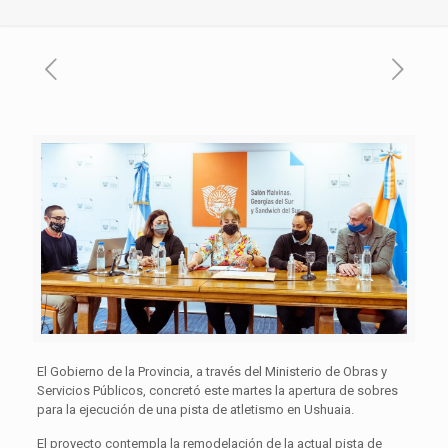
El Gobierno de la Provincia, a través del Ministerio de Obras y
Servicios Públicos, concretó este martes la apertura de sobres
para la ejecución de una pista de atletismo en Ushuaia.
El proyecto contempla la remodelación de la actual pista de