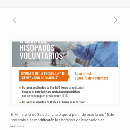
El Ministerio de Salud anunció que a partir de este lunes 15 de
noviembre se modificarán los horarios de hisopados en
Ushuaia.