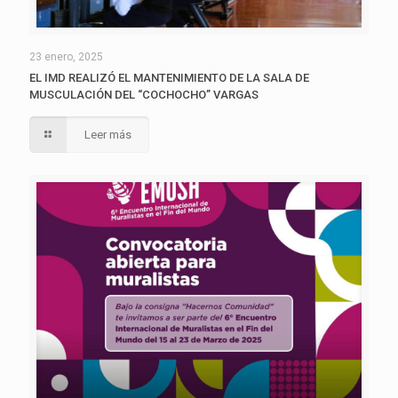
23 enero, 2025
EL IMD REALIZÓ EL MANTENIMIENTO DE LA SALA DE
MUSCULACIÓN DEL “COCHOCHO” VARGAS
Leer más