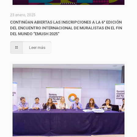
23 enero, 2025
CONTINÚAN ABIERTAS LAS INSCRIPCIONES A LA 6° EDICIÓN
DEL ENCUENTRO INTERNACIONAL DE MURALISTAS EN EL FIN
DEL MUNDO “EMUSH 2025”
Leer más