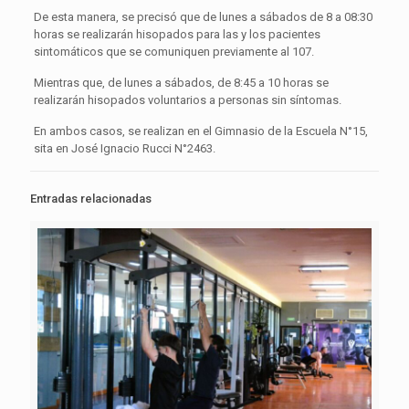
De esta manera, se precisó que de lunes a sábados de 8 a 08:30
horas se realizarán hisopados para las y los pacientes
sintomáticos que se comuniquen previamente al 107.
Mientras que, de lunes a sábados, de 8:45 a 10 horas se
realizarán hisopados voluntarios a personas sin síntomas.
En ambos casos, se realizan en el Gimnasio de la Escuela N°15,
sita en José Ignacio Rucci N°2463.
Entradas relacionadas