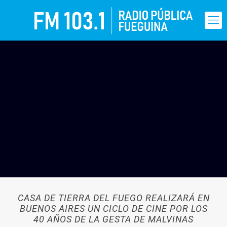
CASA DE TIERRA DEL FUEGO REALIZARÁ EN
BUENOS AIRES UN CICLO DE CINE POR LOS
40 AÑOS DE LA GESTA DE MALVINAS