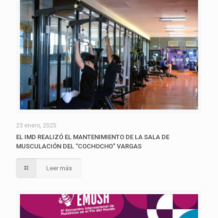
23 enero, 2025
EL IMD REALIZÓ EL MANTENIMIENTO DE LA SALA DE
MUSCULACIÓN DEL “COCHOCHO” VARGAS
Leer más