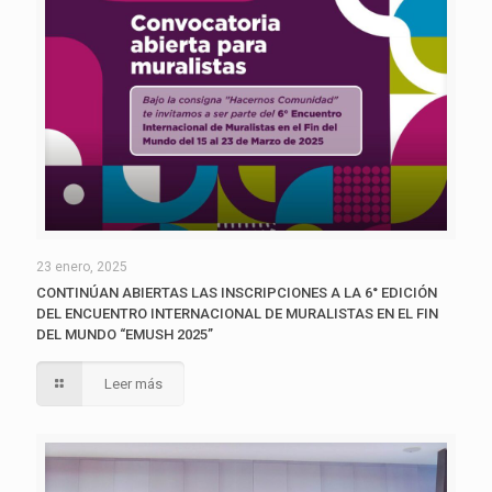
23 enero, 2025
CONTINÚAN ABIERTAS LAS INSCRIPCIONES A LA 6° EDICIÓN
DEL ENCUENTRO INTERNACIONAL DE MURALISTAS EN EL FIN
DEL MUNDO “EMUSH 2025”
Leer más