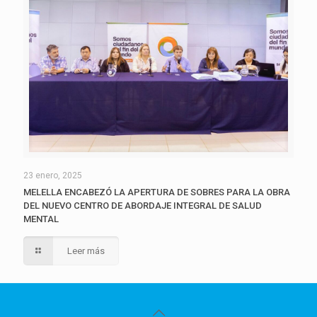
23 enero, 2025
MELELLA ENCABEZÓ LA APERTURA DE SOBRES PARA LA OBRA
DEL NUEVO CENTRO DE ABORDAJE INTEGRAL DE SALUD
MENTAL
Leer más