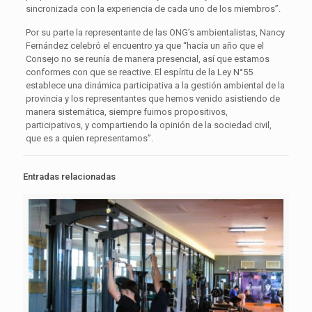
sincronizada con la experiencia de cada uno de los miembros”.
Por su parte la representante de las ONG’s ambientalistas, Nancy
Fernández celebró el encuentro ya que “hacía un año que el
Consejo no se reunía de manera presencial, así que estamos
conformes con que se reactive. El espíritu de la Ley N°55
establece una dinámica participativa a la gestión ambiental de la
provincia y los representantes que hemos venido asistiendo de
manera sistemática, siempre fuimos propositivos,
participativos, y compartiendo la opinión de la sociedad civil,
que es a quien representamos”.
Entradas relacionadas