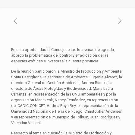
En esta oportunidad el Consejo, entre los temas de agenda,
abordó la problemática del control y erradicación de las
especies exóticas e invasoras la nuestra provincia.
De la reunión participaron la Ministro de Producción y Ambiente,
Sonia Castiglione, la secretaria de Ambiente, Eugenia Álvarez, la
directora General de Gestión Ambiental, Andrea Bianchi, la
directora de Áreas Protegidas y Biodiversidad, María Laura
Carranza, en representación de las ONG ambientales y por la
organización Manekenk, Nancy Fernández, en representación
del CADIC-CONICET, Andrea Raya Rey, en representación de la
Universidad Nacional de Tierra del Fuego, Christopher Andersen
y en representación del municipio de Tolhuin, Juan Rodríguez y
Valentina Vissani.
Respecto al tema en cuestión, la Ministro de Producción y