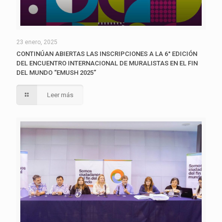
23 enero, 2025
CONTINÚAN ABIERTAS LAS INSCRIPCIONES A LA 6° EDICIÓN
DEL ENCUENTRO INTERNACIONAL DE MURALISTAS EN EL FIN
DEL MUNDO “EMUSH 2025”
Leer más