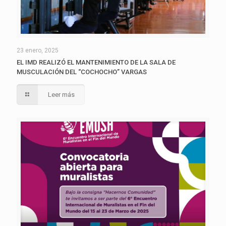
23 enero, 2025
EL IMD REALIZÓ EL MANTENIMIENTO DE LA SALA DE
MUSCULACIÓN DEL “COCHOCHO” VARGAS
Leer más