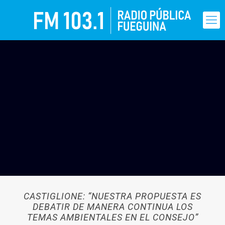
CASTIGLIONE: “NUESTRA PROPUESTA ES
DEBATIR DE MANERA CONTINUA LOS
TEMAS AMBIENTALES EN EL CONSEJO”