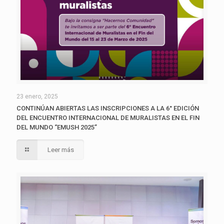
23 enero, 2025
CONTINÚAN ABIERTAS LAS INSCRIPCIONES A LA 6° EDICIÓN
DEL ENCUENTRO INTERNACIONAL DE MURALISTAS EN EL FIN
DEL MUNDO “EMUSH 2025”
Leer más