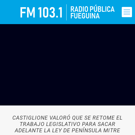
CASTIGLIONE VALORÓ QUE SE RETOME EL
TRABAJO LEGISLATIVO PARA SACAR
ADELANTE LA LEY DE PENÍNSULA MITRE