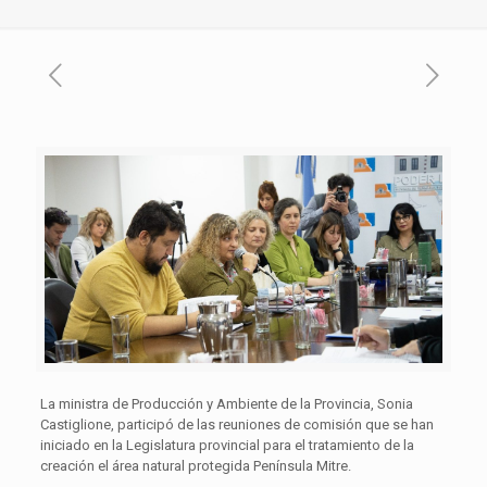
La ministra de Producción y Ambiente de la Provincia, Sonia
Castiglione, participó de las reuniones de comisión que se han
iniciado en la Legislatura provincial para el tratamiento de la
creación el área natural protegida Península Mitre.