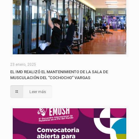
23 enero, 2025
EL IMD REALIZÓ EL MANTENIMIENTO DE LA SALA DE
MUSCULACIÓN DEL “COCHOCHO” VARGAS
Leer más