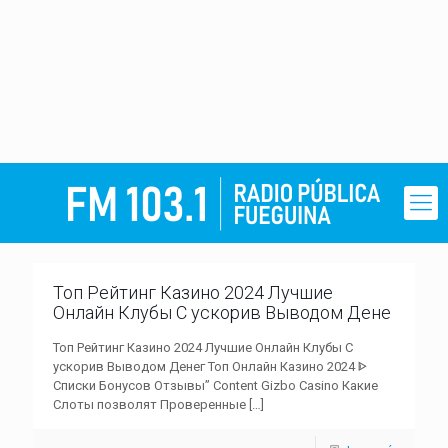
Топ Рейтинг Казино 2024 Лучшие
Онлайн Клубы С ускорив Выводом Дене
Топ Рейтинг Казино 2024 Лучшие Онлайн Клубы С
ускорив Выводом Денег Топ Онлайн Казино 2024 ᐈ
Списки Бонусов Отзывы” Content Gizbo Casino Какие
Слоты позволят Проверенные
[…]