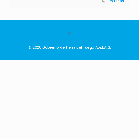
Leer más
© 2020 Gobierno de Tierra del Fuego A.e.I.A.S.