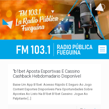
“b1bet Aposta Esportivas E Cassino
Cashback Hebdomadario Disponível
Baixe Um App B1bet: Acesso Rápido E Seguro Ao Jogo
Content Esportes Disponíveis Para Oportunidades Sobre
Apostas Ao Listo Na B1bet B1bet Cassino: Jogue Ao
Palpitante
[…]