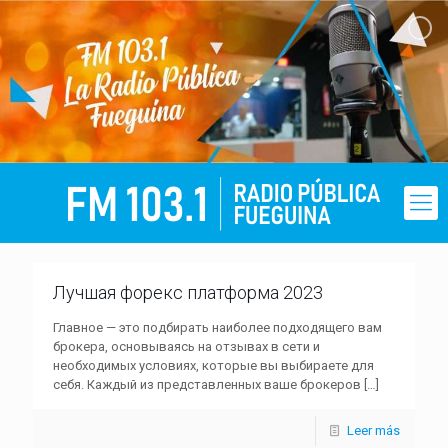
Лучшая форекс платформа 2023
Главное — это подбирать наиболее подходящего вам
брокера, основываясь на отзывах в сети и
необходимых условиях, которые вы выбираете для
себя. Каждый из представленных ваше брокеров
[…]
Leer más