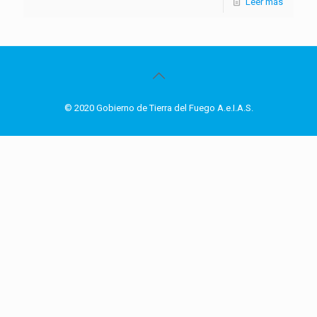
Leer más
© 2020 Gobierno de Tierra del Fuego A.e.I.A.S.