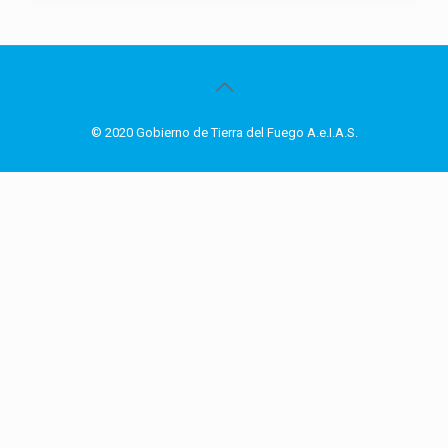
© 2020 Gobierno de Tierra del Fuego A.e.I.A.S.