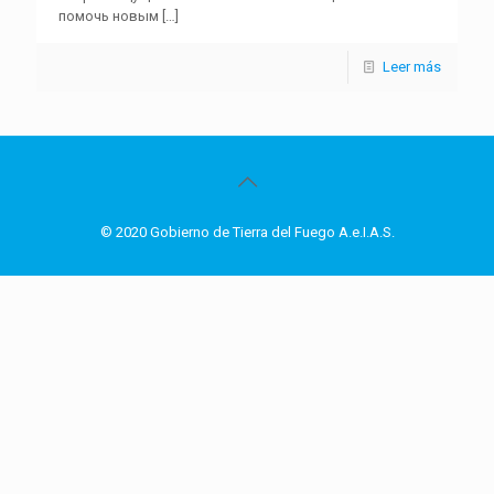
помочь новым
[…]
Leer más
© 2020 Gobierno de Tierra del Fuego A.e.I.A.S.