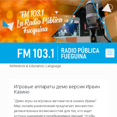
Reference & Education, Language
Игровые аппараты демо версии Ирвин
Казино
“Демо игры на игровых автоматах в казино Ирвин”
Мир онлайн-развлечений предлагает множество
увлекательных возможностей для тех, кто ищет
острых ощущений и незабываемых эмоций. Чтобы